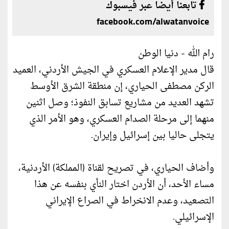
تابعنا أيضا عبر فيسبوك
facebook.com/alwatanvoice
رام الله - دنيا الوطن
قال مدير الإعلام العسكري في الجيش الأردني، العميد
الركن مصطفى الحياري، إن منطقة الشرق الأوسط
تشهد العديد من مشاريع تسابق النفوذ؛ وصل اثنين
منهما إلى مرحلة الصدام العسكري، وهو الأمر الذي
يتجلى حاليا بين إسرائيل وإيران.
وأضاف الحياري، في تصريح لقناة (المملكة) الأردنية،
مساء الأحد، أن الأردن اختار النأي بنفسه عن هذا
التصعيد، وعدم الانخراط في الصراع الإيراني
الإسرائيلي.