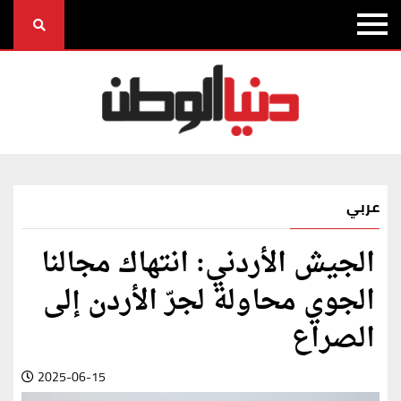
عربي
الجيش الأردني: انتهاك مجالنا
الجوي محاولة لجرّ الأردن إلى
الصراع
2025-06-15