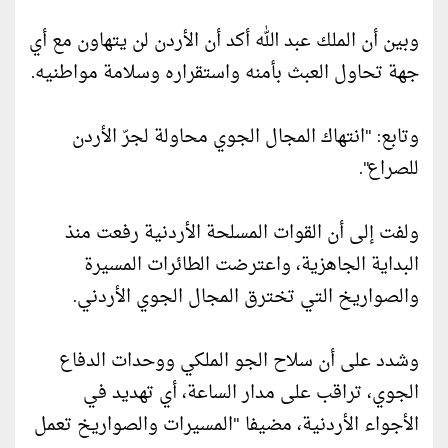
وبين أن الملك عبد الله أكد أن الأردن لن يتهاون مع أي
جهة تحاول العبث بأمنه واستقراره وسلامة مواطنيه.
وتابع: "انتهاك المجال الجوي محاولة لجرّ الأردن
للصراع".
ولفت إلى أن القوات المسلحة الأردنية رفعت منذ
البداية الجاهزية، واعترضت الطائرات المسيرة
والصواريخ التي تخترق المجال الجوي الأردني.
وشدد على أن سلاح الجو الملكي ووحدات الدفاع
الجوي، تراقب على مدار الساعة، أي تهديد في
الأجواء الأردنية، مضيفا "المسيرات والصواريخ تعمل