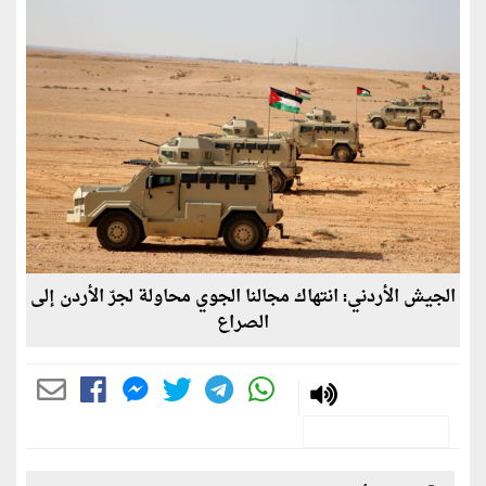
الجيش الأردني: انتهاك مجالنا الجوي محاولة لجرّ الأردن إلى
الصراع