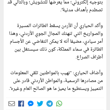
بتوجيه إلكتروني؛ مما يعرضها للتشويش؛ وبالتالي قد
تصطدم بأهداف مدنية".
وأكد الحياري أن الأردن يسقط الطائرات المسيرة
والصواريخ التي تنهتك المجال الجوي الأردني، وهذا
أمر سيادي، مضيفا أنه لا يمكن التغاضي عن الأجسام
الطائرة في سماء المملكة، كون ذلك سيستغل بين
أطراف الصراع.
وأضاف الحياري: "نهيب بالمواطنين تلقي المعلومات
من مصادرها الرسمية، والمواطن الأردني قادر على
التمييز ويستطيع ما يميز ما هو الصالح العام وغيره".