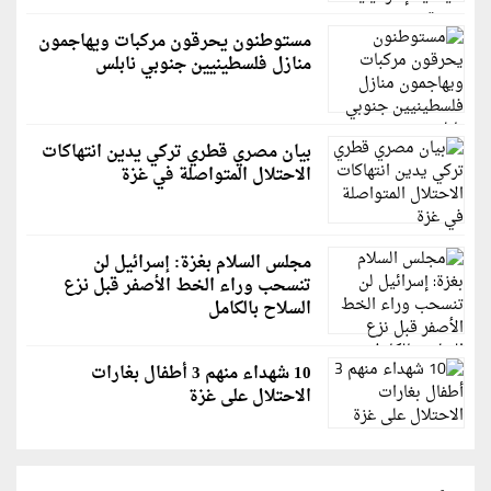
مستوطنون يحرقون مركبات ويهاجمون
منازل فلسطينيين جنوبي نابلس
بيان مصري قطري تركي يدين انتهاكات
الاحتلال المتواصلة في غزة
مجلس السلام بغزة: إسرائيل لن
تنسحب وراء الخط الأصفر قبل نزع
السلاح بالكامل
10 شهداء منهم 3 أطفال بغارات
الاحتلال على غزة