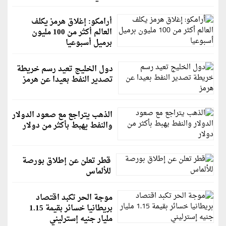
أرامكو: إغلاق هرمز يكلف
العالم أكثر من 100 مليون
برميل أسبوعيا
دول الخليج تعيد رسم خريطة
تصدير النفط بعيدا عن هرمز
الذهب يتراجع مع صعود الدولار
والنفط يهبط بأكثر من دولار
قطر تعلن عن إطلاق بورصة
للألماس
موجة الحر تكبد اقتصاد
بريطانيا خسائر بقيمة 1.15
مليار جنيه إسترليني