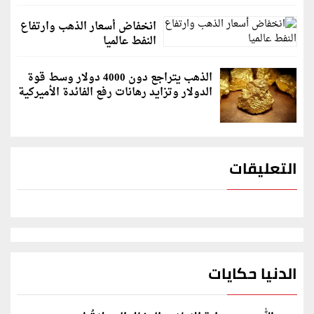
انخفاض أسعار الذهب وارتفاع
النفط عالميا
الذهب يتراجع دون 4000 دولار وسط قوة
الدولار وتزايد رهانات رفع الفائدة الأميركية
التعليقات
الدنيا حكايات