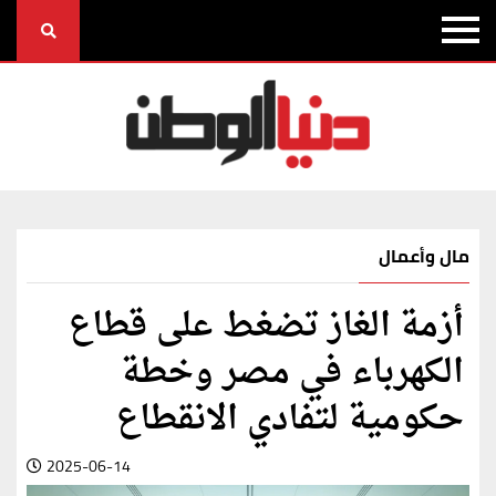
مال وأعمال
أزمة الغاز تضغط على قطاع
الكهرباء في مصر وخطة
حكومية لتفادي الانقطاع
2025-06-14