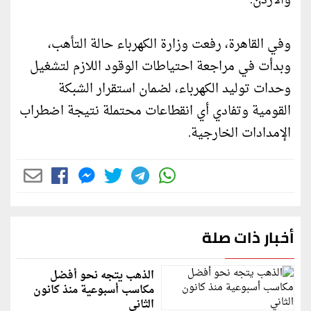
والأردن.
وفي القاهرة، رفعت وزارة الكهرباء حالة التأهب،
وبدأت في مراجعة احتياطات الوقود اللازم لتشغيل
وحدات توليد الكهرباء، لضمان استقرار الشبكة
القومية وتفادي أي انقطاعات محتملة نتيجة اضطراب
الإمدادات الخارجية.
أخبار ذات صلة
الذهب يتجه نحو أفضل
مكاسب أسبوعية منذ كانون
الثاني