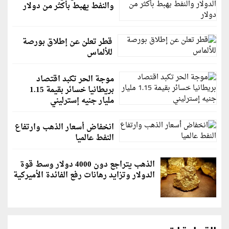
والنفط يهبط بأكثر من دولار
قطر تعلن عن إطلاق بورصة
للألماس
موجة الحر تكبد اقتصاد
بريطانيا خسائر بقيمة 1.15
مليار جنيه إسترليني
انخفاض أسعار الذهب وارتفاع
النفط عالميا
الذهب يتراجع دون 4000 دولار وسط قوة
الدولار وتزايد رهانات رفع الفائدة الأميركية