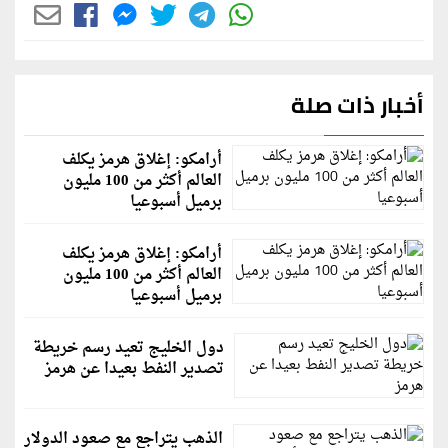
أخبار ذات صلة
أرامكو: إغلاق هرمز يكلف
العالم أكثر من 100 مليون
برميل أسبوعيا
أرامكو: إغلاق هرمز يكلف
العالم أكثر من 100 مليون
برميل أسبوعيا
دول الخليج تعيد رسم خريطة
تصدير النفط بعيدا عن هرمز
الذهب يتراجع مع صعود الدولار