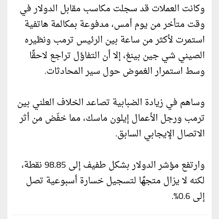
وكانت العملات قد سجلت مكاسب مقابل الدولار في
وقت متأخر من يوم أمس، مدفوعة بمكالمة هاتفية
استمرت لأكثر من ساعة بين الرئيس ترمب ونظيره
الصيني شي جين بينغ، إلا أن التفاؤل تراجع لاحقًا
وسط استمرار الغموض حول سير المحادثات.
وساهم في زيادة الضبابية تصاعد الخلاف العلني بين
ترمب ورجل الأعمال إيلون ماسك، مما خفّض من أثر
الاتصال الإيجابي السابق.
وارتفع مؤشر الدولار بشكل طفيف إلى 98.85 نقطة،
لكنه لا يزال متجهًا لتسجيل خسارة أسبوعية تصل
إلى 0.6%.