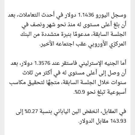
وسجل اليورو 1.1436 دولار في أحدث التعاملات، بعد
أن بلغ أعلى مستوى له منذ نحو شهر ونصف في
الجلسة السابقة، مدعومًا بنبرة متشددة من البنك
المركزي الأوروبي عقب اجتماعه الأخير.
أما الجنيه الإسترليني فاستقر عند 1.3576 دولار، بعد
أن وصل إلى أعلى مستوى له في أكثر من ثلاث
سنوات خلال الجلسة السابقة، متجهًا لتحقيق مكاسب
أسبوعية تبلغ نحو 0.9%.
في المقابل، انخفض الين الياباني بنسبة 0.27% إلى
143.93 مقابل الدولار.