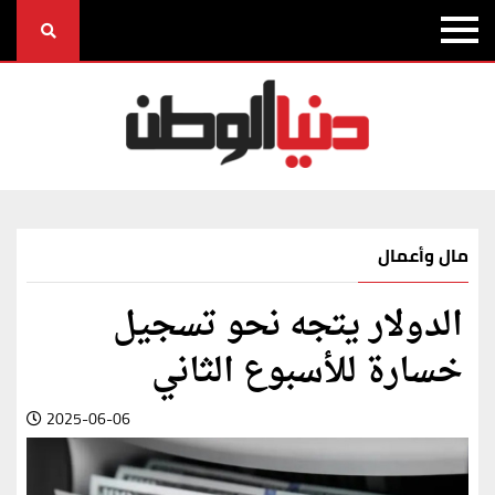
مال وأعمال
الدولار يتجه نحو تسجيل
خسارة للأسبوع الثاني
2025-06-06