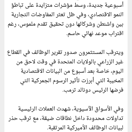
أسبوعية جديدة، وسط مؤشرات متزايدة على تباطؤ
النمو الاقتصادي، وفي ظل تعثر المفاوضات التجارية
بين واشنطن وشركائها دون تحقيق تقدم ملموس، رغم
اقتراب موعد نهائي حاسم.
ويترقب المستثمرون صدور تقرير الوظائف في القطاع
غير الزراعي بالولايات المتحدة في وقت لاحق من
اليوم، خاصة بعد أسبوع من البيانات الاقتصادية
المخيبة التي أبرزت تأثير الرسوم الجمركية التي
فرضها الرئيس دونالد ترمب.
وفي الأسواق الآسيوية، شهدت العملات الرئيسية
تداولات محدودة داخل نطاقات ضيقة، مع ترقب حذر
لبيانات الوظائف الأميركية المرتقبة.