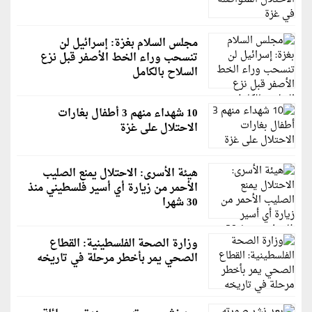
مجلس السلام بغزة: إسرائيل لن
تنسحب وراء الخط الأصفر قبل نزع
السلاح بالكامل
10 شهداء منهم 3 أطفال بغارات
الاحتلال على غزة
هيئة الأسرى: الاحتلال يمنع الصليب
الأحمر من زيارة أي أسير فلسطيني منذ
30 شهرا
وزارة الصحة الفلسطينية: القطاع
الصحي يمر بأخطر مرحلة في تاريخه