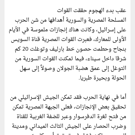
عقب بدء الهجوم حققت القوات
المسلحة المصرية والسورية أهدافها من شن الحرب
على إسرائيل، وكانت هناك إنجازات ملموسة في الأيام
الأولى للمعارك، فعبرت القوات المصرية قناة السويس
بنجاح وحطمت حصون خط بارليف وتوغلت 20 كم
شرقا داخل سيناء، فيما تمكنت القوات السورية من
التوغل إلى عمق هضبة الجولان وصولاً إلى سهل
الحولة وبحيرة طبريا.
أما في نهاية الحرب فقد تمكن الجيش الإسرائيلي من
تحقيق بعض الإنجازات، فعلى الجبهة المصرية تمكن
من فتح ثغرة الدفرسوار وعبر للضفة الغربية للقناة
وضرب الحصار على الجيش الثالث الميداني ومدينة