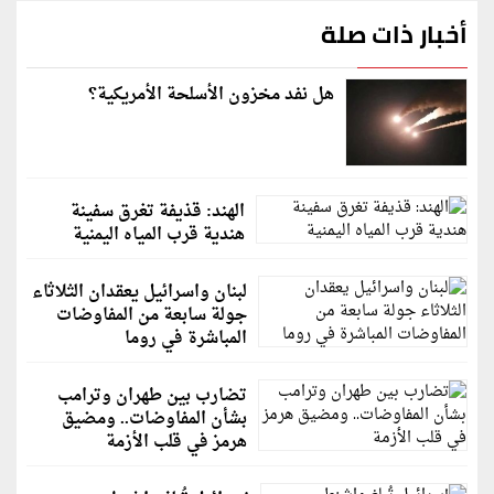
أخبار ذات صلة
هل نفد مخزون الأسلحة الأمريكية؟
الهند: قذيفة تغرق سفينة
هندية قرب المياه اليمنية
لبنان واسرائيل يعقدان الثلاثاء
جولة سابعة من المفاوضات
المباشرة في روما
تضارب بين طهران وترامب
بشأن المفاوضات.. ومضيق
هرمز في قلب الأزمة