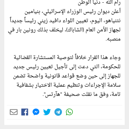
رام الله - دنيا الوطن
أعلن ديوان رئيس الوزراء الإسرائيلي، بنيامين
نتنياهو، اليوم، تعيين اللواء دافيد زيني رئيساً جديداً
لجهاز الأمن العام (الشاباك)، ليخلف بذلك رونين بار في
منصبه.
وجاء هذا القرار خلافاً لتوصية المستشارة القضائية
للحكومة، التي دعت إلى تأجيل تعيين رئيس جديد
للجهاز إلى حين وضع قواعد قانونية واضحة تضمن
سلامة الإجراءات وتنظيم عملية الاختيار بشفافية
تامة، وفق ما نقلت صحيفة "هآرتس".