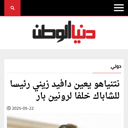
دولي
نتنياهو يعين دافيد زيني رئيسا
للشاباك خلفا لرونين بار
2025-05-22