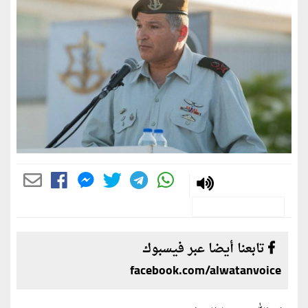
تابعنا أيضا عبر فيسبوك
facebook.com/alwatanvoice