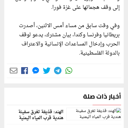
إلى وقف هجماتها على غزة فورا.
وفي وقت سابق من مساء أمس الاثنين، أصدرت
بريطانيا وفرنسا وكندا، بيان مشترك، يدعو لوقف
الحرب وإدخال المساعدات الإنسانية والاعتراف
بالدولة الفلسطينية.
أخبار ذات صلة
الهند: قذيفة تغرق سفينة
هندية قرب المياه اليمنية