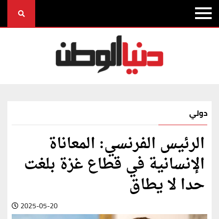
دولي
الرئيس الفرنسي: المعاناة
الإنسانية في قطاع غزة بلغت
حدا لا يطاق
2025-05-20