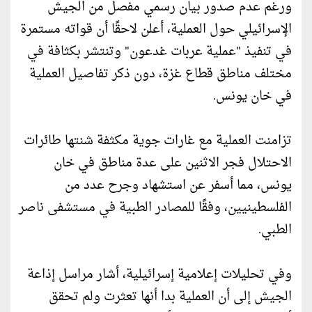
ورغم عدم صدور بيان رسمي مفصل من الجيش
الإسرائيلي حول العملية، أعلن لاحقًا أن قواته مستمرة
في تنفيذ "عملية عربات غدعون" وتنتشر بكثافة في
مختلف مناطق قطاع غزة، دون ذكر تفاصيل العملية
في خان يونس.
تزامنت العملية مع غارات جوية مكثفة شنتها طائرات
الاحتلال فجر الاثنين على عدة مناطق في خان
يونس، مما أسفر عن استشهاد وجرح عدد من
الفلسطينيين، وفقًا للمصادر الطبية في مستشفى ناصر
الطبي.
وفي تحليلات إعلامية إسرائيلية، أشار مراسل إذاعة
الجيش إلى أن العملية بدا أنها تعثرت ولم تحقق