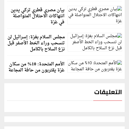
بيان مصري قطري تركي يدين
انتهاكات الاحتلال المتواصلة
في غزة
مجلس السلام بغزة: إسرائيل لن
تنسحب وراء الخط الأصفر قبل
نزع السلاح بالكامل
الأمم المتحدة: 10% من سكان
غزة يقتربون من حافة المجاعة
التعليقات