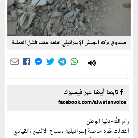
صندوق تركه الجيش الإسرائيلي خلفه عقب فشل العملية
تابعنا أيضا عبر فيسبوك
facebook.com/alwatanvoice
رام الله-دنيا الوطن
اغتالت قوة خاصة إسرائيلية ،صباح الاثنين ،القيادي