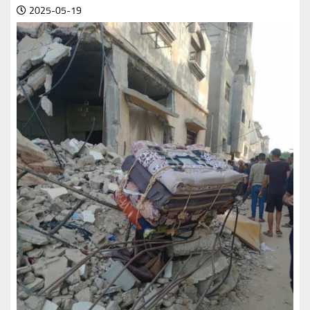
2025-05-19