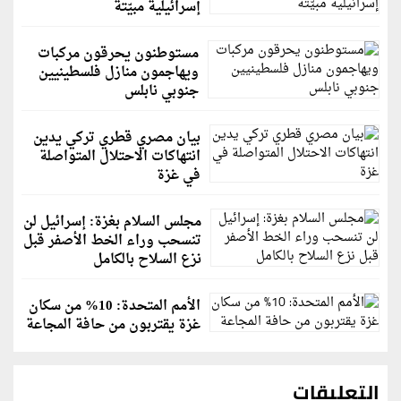
إسرائيلية مبيّتة
مستوطنون يحرقون مركبات
ويهاجمون منازل فلسطينيين
جنوبي نابلس
بيان مصري قطري تركي يدين
انتهاكات الاحتلال المتواصلة
في غزة
مجلس السلام بغزة: إسرائيل لن
تنسحب وراء الخط الأصفر قبل
نزع السلاح بالكامل
الأمم المتحدة: 10% من سكان
غزة يقتربون من حافة المجاعة
التعليقات