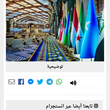
توضيحية
تابعنا أيضا عبر انستجرام