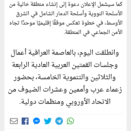
كما سيشمل الإعلان دعوة إلى إنشاء منطقة خالية من
الأسلحة النووية وأسلحة الدمار الشامل في الشرق
الأوسط، في خطوة تعكس موقفًا إقليميًا موحدًا تجاه
الأمن الجماعي في المنطقة.
وانطلقت اليوم، بالعاصمة العراقية أعمال
وجلسات القمتين العربية العادية الرابعة
والثلاثين والتنموية الخامسة، بحضور
زعماء عرب وأممين وعشرات الضيوف من
الاتحاد الأوروبي ومنظمات دولية.