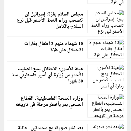
مجلس السلام بغزة: إسرائيل لن
تنسحب وراء الخط الأصفر قبل نزع
السلاح بالكامل
10 شهداء منهم 3 أطفال بغارات
الاحتلال على غزة
هيئة الأسرى: الاحتلال يمنع الصليب
الأحمر من زيارة أي أسير فلسطيني منذ
30 شهرا
وزارة الصحة الفلسطينية: القطاع
الصحي يمر بأخطر مرحلة في تاريخه
بعد نشر صورته مع مجندتين.. عائلة