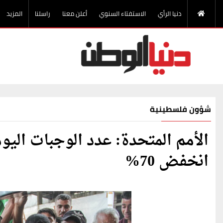
دنيا الرأي
الاستفتاء السنوي
أعلن معنا
راسلنا
المزيد
شؤون فلسطينية
الأمم المتحدة: عدد الوجبات اليو
انخفض 70%