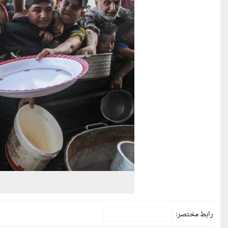
رابط مختصر: