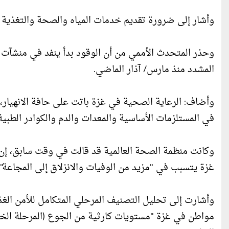
وأشار إلى ضرورة تقديم خدمات المياه والصحة والتغذية و
وحذر المتحدث الأممي من أن الوقود بدأ ينفد في منشآت
المشدد منذ مارس/ آذار الماضي.
وأضاف: الرعاية الصحية في غزة باتت على حافة الانهيار
في المستلزمات الأساسية والمعدات والدم والكوادر الطبية
وكانت منظمة الصحة العالمية قد قالت في وقت سابق، إن 
غزة يتسبب في "مزيد من الوفيات والانزلاق إلى المجاعة".
مواطن في غزة "مستويات كارثية من الجوع (المرحلة الخام