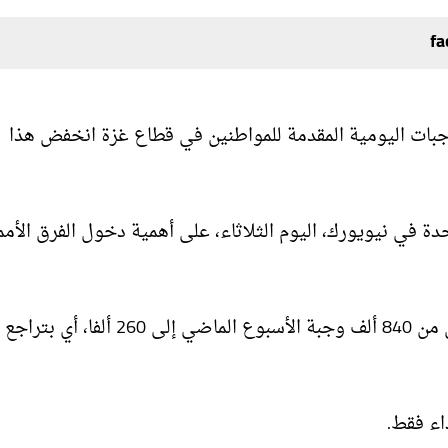
جبات اليومية المقدمة للمواطنين في قطاع غزة انخفض هذا
في نيويورك، اليوم الثلاثاء، على أهمية دخول الفرق الأمم
اء فقط.