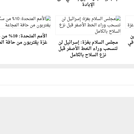
الإبادة
ن
الأمم المتحدة: 
 في
مجلس السلام بغزة: إسرائيل لن
غزة يقتربون من حافة ال
تنسحب وراء الخط الأصفر قبل
نزع السلاح بالكامل