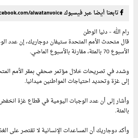
تابعنا أيضا عبر فيسبوك facebook.com/alwatanvoice
رام الله - دنيا الوطن
قال متحدث الأمم المتحدة ستيفان دوجاريك، إن عدد الو
الأسبوع 70 بالمئة، مقارنة بالأسبوع الماضي.
وشدد في تصريحات خلال مؤتمر صحفي بمقر الأمم المتحدة 
إلى غزة وتحديد احتياجات المواطنين ميدانيا.
بالمئة.
وأكد دوجاريك أن المساعدات الإنسانية لا تقتصر على الغذ