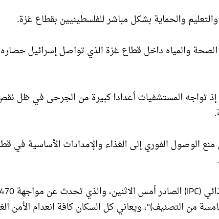
التعليم والحماية بشكل مباشر للفلسطينيين بقطاع غزة.
 الصحة والمياه داخل قطاع غزة الذي تواصل إسرائيل حصاره
، إذ تواجه المستشفيات أعدادا كبيرة من الجرحى في ظل نقص
.
منع الوصول الفوري إلى الغذاء والإمدادات الأساسية في قط
سة من التصنيف)"، ويعاني كل السكان كافة انعدام الأمن الغ