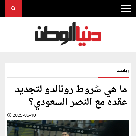
رياضة
ما هي شروط رونالدو لتجديد
عقده مع النصر السعودي؟
2025-05-10