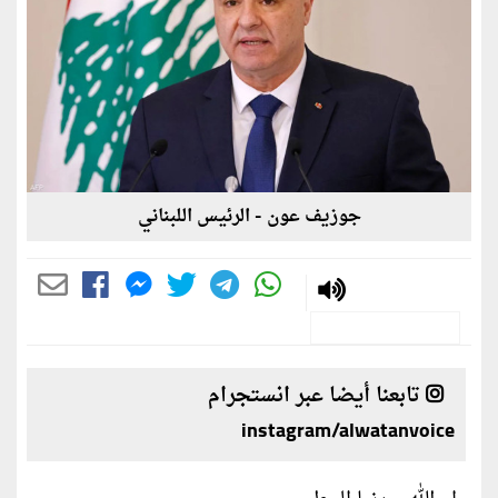
جوزيف عون - الرئيس اللبناني
تابعنا أيضا عبر انستجرام
instagram/alwatanvoice