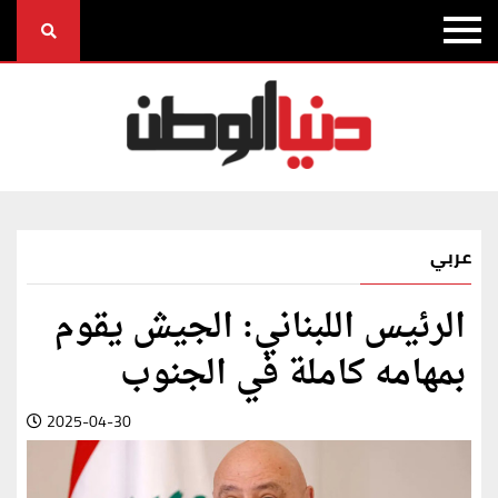
عربي
الرئيس اللبناني: الجيش يقوم
بمهامه كاملة في الجنوب
2025-04-30