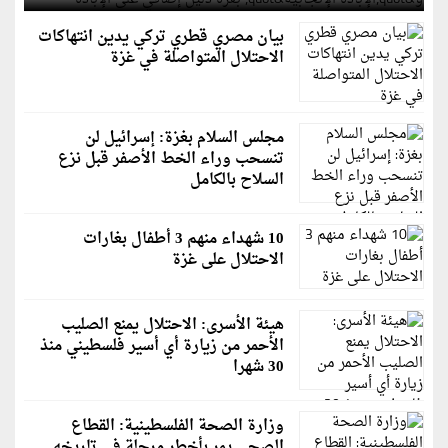
بيان مصري قطري تركي يدين انتهاكات
الاحتلال المتواصلة في غزة
مجلس السلام بغزة: إسرائيل لن
تنسحب وراء الخط الأصفر قبل نزع
السلاح بالكامل
10 شهداء منهم 3 أطفال بغارات
الاحتلال على غزة
هيئة الأسرى: الاحتلال يمنع الصليب
الأحمر من زيارة أي أسير فلسطيني منذ
30 شهرا
وزارة الصحة الفلسطينية: القطاع
الصحي يمر بأخطر مرحلة في تاريخه