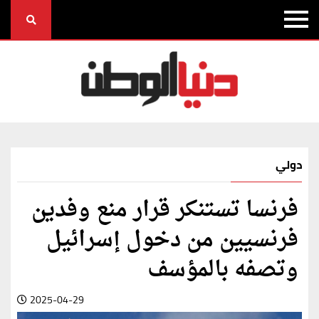
دولي
فرنسا تستنكر قرار منع وفدين
فرنسيين من دخول إسرائيل
وتصفه بالمؤسف
2025-04-29