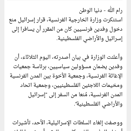
رام الله - دنيا الوطن
استنكرت وزارة الخارجية الفرنسية، قرار إسرائيل منع
دخول وفدين فرنسيين كان من المقرر أن يسافرا إلى
إسرائيل والأراضي الفلسطينية.
وأعلنت الوزارة في بيان أصدرته، اليوم الثلاثاء، أن
وفدين يضمان مسؤولين سياسيين، برئاسة جمعيات
الإغاثة الفرنسية، وجمعية الأخوة بين المدن الفرنسية
ومخيمات اللاجئين الفلسطينيين، وجمعية اتحاد
المدن الفرنسية، مُنعا من السفر إلى "إسرائيل
والأراضي الفلسطينية".
ووصفت إلغاء السلطات الإسرائيلية، الأحد، تأشيرات