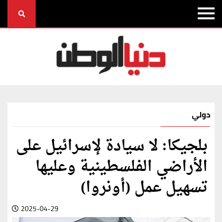
دولي
بلجيكا: لا سيادة لإسرائيل على
الأراضي الفلسطينية وعليها
تسهيل عمل (أونروا)
2025-04-29