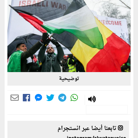
توضيحية
تابعنا أيضا عبر انستجرام