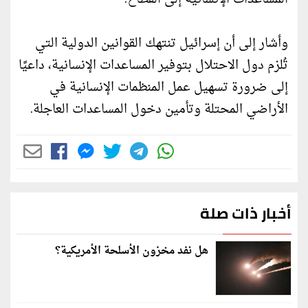
وأشار إلى أن إسرائيل تنتهك القوانين الدولية التي
تُلزم دول الاحتلال بتوفير المساعدات الإنسانية، داعيًا
إلى ضرورة تسهيل عمل المنظمات الإنسانية في
الأراضي المحتلة وتأمين دخول المساعدات العاجلة.
أخبار ذات صلة
هل نفد مخزون الأسلحة الأمريكية؟