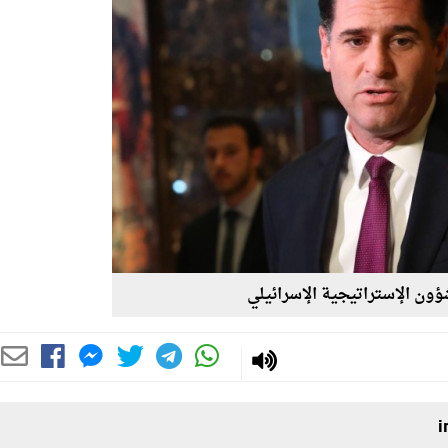
شؤون الإستراتيجية الإسرائيلي