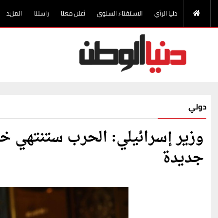
دنيا الرأي
الاستفتاء السنوي
أعلن معنا
راسلنا
المزيد
دولي
جديدة