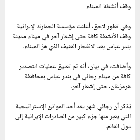
وقف أنشطة الميناء
وفي تطور لاحق، أعلنت مؤسسة الجمارك الإيرانية
وقف الأنشطة كافة حتى إشعار آخر في ميناء مدينة
بندر عباس بعد الانفجار العنيف الذي هز الميناء.
وأضافت، في بيان، أنه تم تعليق عمليات التصدير
كافة من ميناء رجائي في بندر عباس بمحافظة
هرمزغان، حتى إشعار آخر.
يُذكر أن رجائي شهر يعد أحد الموانئ الإستراتيجية
التي يعبر منها جزء كبير من الصادرات الإيرانية إلى
دول العالم.