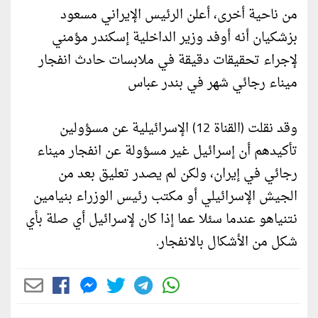
من ناحية أخرى، أعلن الرئيس الإيراني مسعود
بزشكيان أنه أوفد وزير الداخلية إسكندر مؤمني
لإجراء تحقيقات دقيقة في ملابسات حادث انفجار
ميناء رجائي شهر في بندر عباس
وقد نقلت (القناة 12) الإسرائيلية عن مسؤولين
تأكيدهم أن إسرائيل غير مسؤولة عن انفجار ميناء
رجائي في إيران، ولكن لم يصدر تعليق بعد من
الجيش الإسرائيلي أو مكتب رئيس الوزراء بنيامين
نتنياهو عندما سئلا عما إذا كان لإسرائيل أي صلة بأي
شكل من الأشكال بالانفجار.