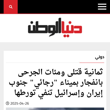
دولي
ثمانية قتلى ومئات الجرحى
بانفجار بميناء "رجائي" جنوب
إيران وإسرائيل تنفي تورطها
2025-04-26