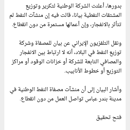
بدورها، أعلنت الشركة الوطنية لتكرير وتوزيع
المشتقات النفطية بيانا، قالت فيه إن منشآت النفط لم
تتأثر بالانفجار، وإن أعمالها مستمرة من دون انقطاع.
ونقل التلفزيون الإيراني عن بيان للمصفاة وشركة
توزيع النفط في البلاد، أنه لا ارتباط بين الانفجار
والمصافي التابعة للشركة أو خزانات الوقود أو مراكز
التوزيع أو خطوط الأنابيب.
وأشار البيان إلى أن منشآت مصفاة النفط الوطنية في
مدينة بندر عباس تواصل العمل من دون انقطاع.
فتح تحقيق