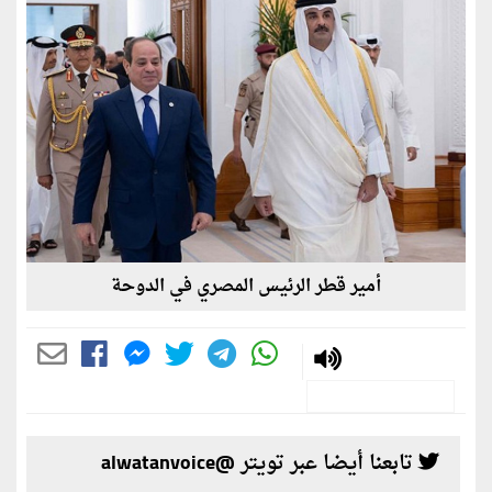
أمير قطر الرئيس المصري في الدوحة
تابعنا أيضا عبر تويتر @alwatanvoice