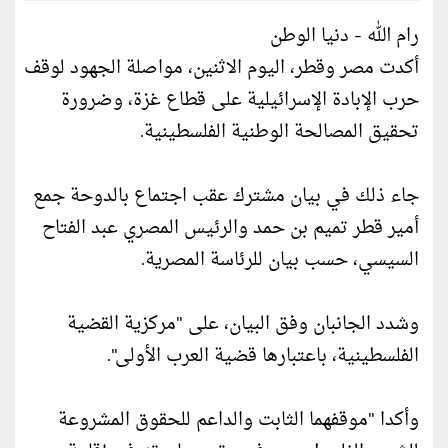
رام الله - دنيا الوطن
أكدت مصر وقطر، اليوم الاثنين، مواصلة الجهود لوقف
حرب الإبادة الإسرائيلية على قطاع غزة، وضرورة
تحقيق المصالحة الوطنية الفلسطينية.
جاء ذلك في بيان مشترك عقب اجتماع بالدوحة جمع
أمير قطر تميم بن حمد والرئيس المصري عبد الفتاح
السيسي، حسب بيان للرئاسة المصرية.
وشدد الجانبان وفق البيان، على "مركزية القضية
الفلسطينية، باعتبارها قضية العرب الأولى".
وأكدا "موقفهما الثابت والداعم للحقوق المشروعة