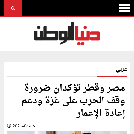
عربي
مصر وقطر تؤكدان ضرورة
وقف الحرب على غزة ودعم
إعادة الإعمار
2025-04-14