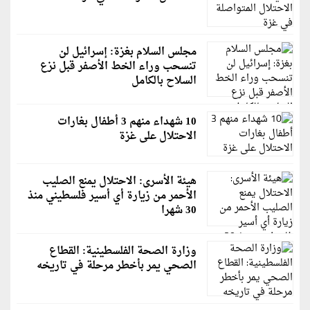
مجلس السلام بغزة: إسرائيل لن
تنسحب وراء الخط الأصفر قبل نزع
السلاح بالكامل
10 شهداء منهم 3 أطفال بغارات
الاحتلال على غزة
هيئة الأسرى: الاحتلال يمنع الصليب
الأحمر من زيارة أي أسير فلسطيني منذ
30 شهرا
وزارة الصحة الفلسطينية: القطاع
الصحي يمر بأخطر مرحلة في تاريخه