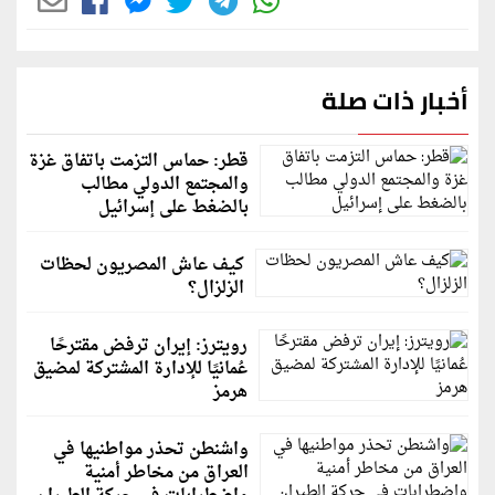
أخبار ذات صلة
قطر: حماس التزمت باتفاق غزة
والمجتمع الدولي مطالب
بالضغط على إسرائيل
كيف عاش المصريون لحظات
الزلزال؟
رويترز: إيران ترفض مقترحًا
عُمانيًا للإدارة المشتركة لمضيق
هرمز
واشنطن تحذر مواطنيها في
العراق من مخاطر أمنية