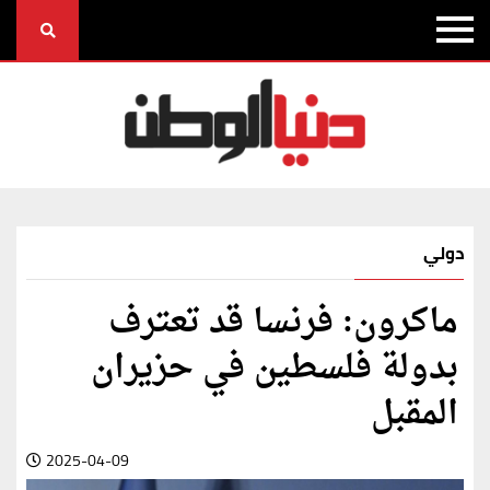
دولي
ماكرون: فرنسا قد تعترف
بدولة فلسطين في حزيران
المقبل
2025-04-09