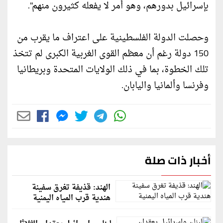
بإسرائيل بدورهم، وهو أمر لا يفعله كثيرون منهم".
وحصلت الدولة الفلسطينية على اعتراف ما يقرب من
150 دولة رغم أن معظم القوى الغربية الكبرى لم تتخذ
تلك الخطوة، بما في ذلك الولايات المتحدة وبريطانيا
وفرنسا وألمانيا واليابان.
أخبار ذات صلة
الهند: قذيفة تغرق سفينة
هندية قرب المياه اليمنية