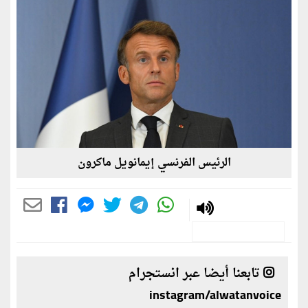
الرئيس الفرنسي إيمانويل ماكرون
تابعنا أيضا عبر انستجرام
instagram/alwatanvoice