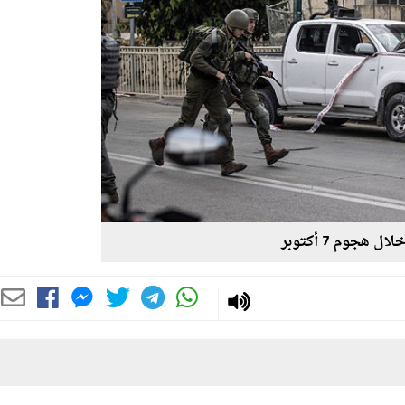
 هجوم 7 أكتوبر