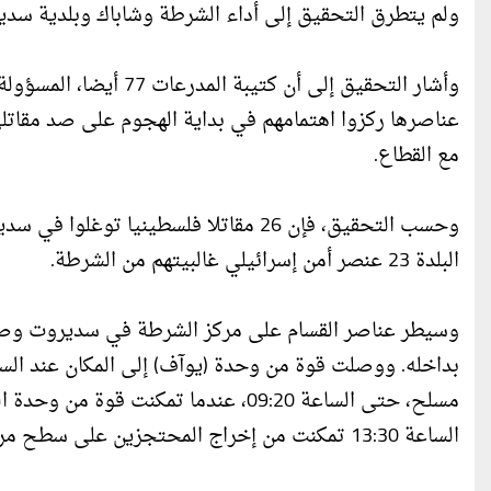
ولم يتطرق التحقيق إلى أداء الشرطة وشاباك وبلدية سدي
وأشار التحقيق إلى أن ك
عناصرها ركزوا اهتمامهم في بداية الهجوم على صد مقات
مع القطاع.
البلدة 23 عنصر أمن إسرائيلي غالبيتهم من الشرطة.
مسلح، حتى الساعة 09:20، عندما تمكن
الساعة 13:30 تمكنت من إخراج المحتجزين على سطح مركز الشرطة.