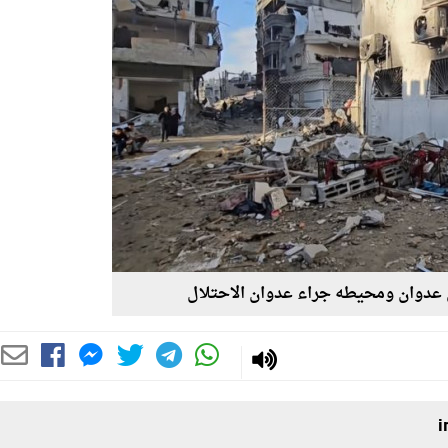
 عدوان ومحيطه جراء عدوان الاحتلال