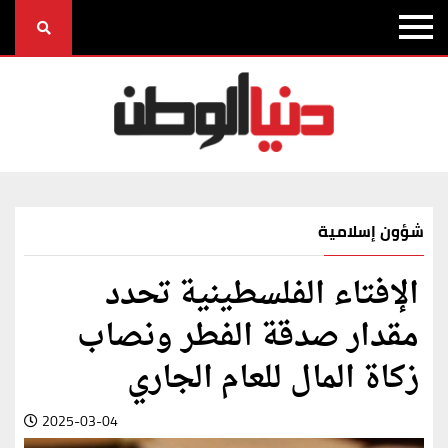
شؤون إسلامية
الإفتاء الفلسطينية تحدد
مقدار صدقة الفطر ونصاب
زكاة المال للعام الجاري
2025-03-04