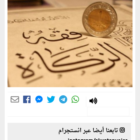
تابعنا أيضا عبر انستجرام