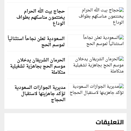
حجاج بيت الله الحرام
يختتمون مناسكهم بطواف
الوداع
السعودية تعلن نجاحاً استثنائياً
لموسم الحج
الحرمان الشريفان يدخلان
موسم الحج بجاهزية تشغيلية
متكاملة
مديرية الجوازات السعودية
تؤكد جاهزيتها لاستقبال
الحجاج
التعليقات