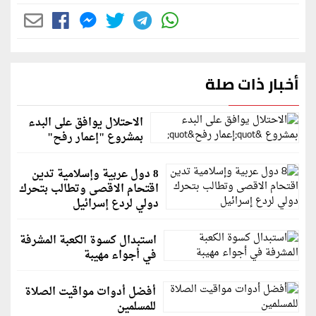
أخبار ذات صلة
الاحتلال يوافق على البدء
بمشروع "إعمار رفح"
8 دول عربية وإسلامية تدين
اقتحام الاقصى وتطالب بتحرك
دولي لردع إسرائيل
استبدال كسوة الكعبة المشرفة
في أجواء مهيبة
أفضل أدوات مواقيت الصلاة
للمسلمين