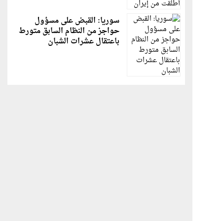
سوريا: القبض على مسؤول
حواجز من النظام السابق متورط
باعتقال عشرات الشبان