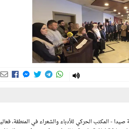
يدا - المكتب الحركي للأدباء والشعراء في المنطقة، فعالي