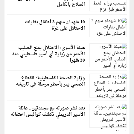
السلاح بالكامل
10 شهداء منهم 3 أطفال بغارات
الاحتلال على غزة
هيئة الأسرى: الاحتلال يمنع الصليب
الأحمر من زيارة أي أسير فلسطيني منذ
30 شهرا
وزارة الصحة الفلسطينية: القطاع
الصحي يمر بأخطر مرحلة في تاريخه
بعد نشر صورته مع مجندتين.. عائلة
الأسير الدريملي تكشف كواليس اختفائه