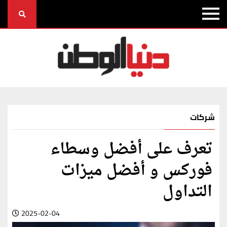
شركات
تعرف على أفضل وسطاء
فوركس و أفضل ميزات
التداول
2025-02-04