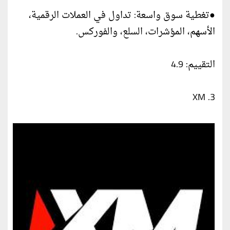
●تغطية سوق واسعة: تداول في العملات الرقمية،
الأسهم، المؤشرات، السلع، والفوركس.
التقييم: 4.9
3. XM