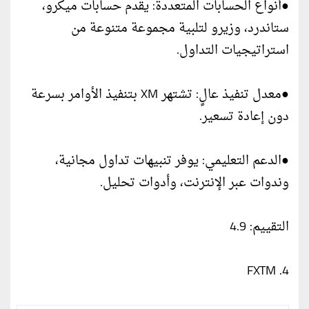
●أنواع الحسابات المتعددة: يقدم حسابات ميكرو،
ستاندرد، وزيرو لتلبية مجموعة متنوعة من
استراتيجيات التداول.
●معدل تنفيذ عالٍ: تشتهر XM بتنفيذ الأوامر بسرعة
دون إعادة تسعير.
●الدعم التعليمي: يوفر تنبيهات تداول مجانية،
وندوات عبر الإنترنت، وأدوات تحليل.
التقييم: 4.9
4. FXTM