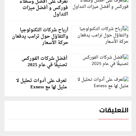
تعرف على أفضل وسطاء
فوركس و أفضل ميزات
التداول
أرباح شركات التكنولوجيا
والتفاؤل حول ترامب يدفعان
حركة الأسعار
أفضل شركات الفوركس
تصنيفًا في عام 2025
تعرف على أدوات تحليل لا
مثيل لها مع Exness
التعليقات