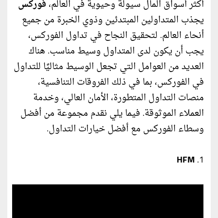
أكثر أسواق المال سيولة وحيوية في العالم،
فوركس
يجذب المتداولين المبتدئين وذوي الخبرة من جميع
أنحاء العالم. لتحقيق النجاح في تداول الفوركس،
يجب أن يكون لدى المتداول وسيط مناسب. هناك
العديد من العوامل التي تجعل الوسيط مثاليًا للتداول
في الفوركس، بما في ذلك الفروقات التنافسية،
منصات التداول المتطورة، الأمان العالي، وخدمة
العملاء الموثوقة. فيما يلي نقدم مجموعة من أفضل
وسطاء الفوركس مع أفضل خيارات التداول.
HFM
1.