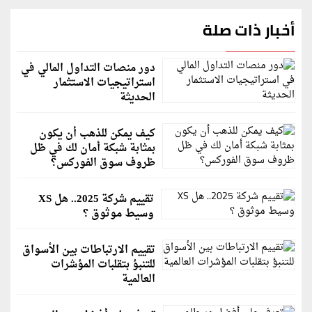
أخبار ذات صلة
دور منصات التداول المالي في
استراتيجيات الاستثمار
الحديثة
كيف يمكن للذهب أن يكون
بمثابة شبكة أمان لك في ظل
ظروف سوق الفوركس؟
تقييم شركة 2025.. هل XS
وسيط موثوق ؟
تقييم الارتباطات بين الأسواق
للتنبؤ بتقلبات المؤشرات
العالمية