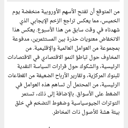
من المتوقع أن تفتح الأسهم الأوروبية منخفضة يوم
الخميس، مما يعكس تراجع الزخم الإيجابي الذي
شهدناه في وقت سابق من هذا الأسبوع. يعكس هذا
الانخفاض معنويات حذرة بين المستثمرين، مدفوعة
بمجموعة من العوامل العالمية والإقليمية. من
المخاوف حول تباطؤ النمو الاقتصادي في الاقتصادات
الرئيسية، والشكوك حول قرارات السياسة النقدية
للبنوك المركزية، وتقارير الأرباح الضعيفة من القطاعات
الرئيسية، من المحتمل أن تساهم هذه العوامل في
الضغط على الأسواق. بالإضافة إلى ذلك، تستمر
التوترات الجيوسياسية وضغوط التضخم في خلق
بيئة هشة للأصول ذات المخاطر.