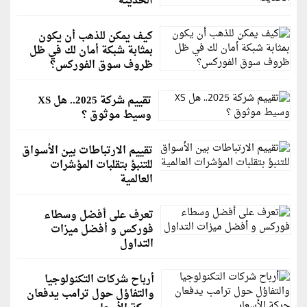
الحديثة
كيف يمكن للذهب أن يكون
بمثابة شبكة أمان لك في ظل
ظروف سوق الفوركس؟
تقييم شركة 2025.. هل XS
وسيط موثوق ؟
تقييم الارتباطات بين الأسواق
للتنبؤ بتقلبات المؤشرات
العالمية
تعرف على أفضل وسطاء
فوركس و أفضل ميزات
التداول
أرباح شركات التكنولوجيا
والتفاؤل حول ترامب يدفعان