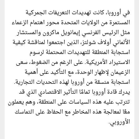
في أوروبا، كانت تهديدات التعريفات الجمركية
المستمرة من الولايات المتحدة محور اهتمام الزعماء
مثل الرئيس الفرنسي إيمانويل ماكرون والمستشار
الألماني أولاف شولتز، الذين اجتمعوا لمناقشة كيفية
استجابة المنطقة للتهديدات المحتملة لرسوم
الاستيراد الأمريكية. على الرغم من الضغوط، سعى
الزعيمان لإظهار الوحدة، مع التأكيد على أهمية
استجابة منسقة من أوروبا لهذه التحديات التجارية.
يدرك قادة أوروبا تمامًا التأثير الاقتصادي الذي قد
تترتب عليه هذه السياسات على المنطقة، وهم يعملون
معًا لمعالجة هذه المخاطر مع الحفاظ على التماسك
الأوروبي.