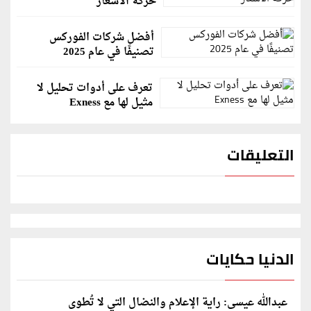
حركة الأسعار
أفضل شركات الفوركس
تصنيفًا في عام 2025
تعرف على أدوات تحليل لا
مثيل لها مع Exness
التعليقات
الدنيا حكايات
عبدالله عيسى: راية الإعلام والنضال التي لا تُطوى