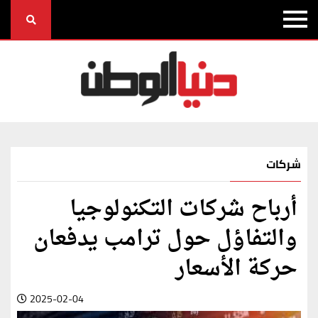
شركات
أرباح شركات التكنولوجيا
والتفاؤل حول ترامب يدفعان
حركة الأسعار
2025-02-04