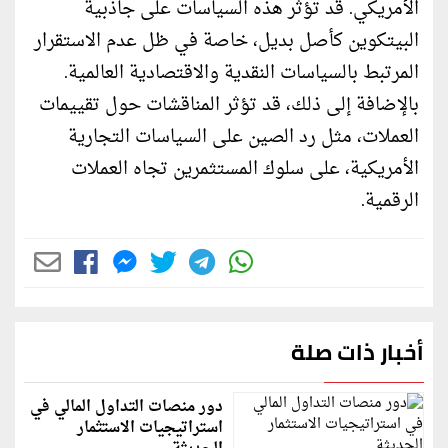
الأمريكي. قد تؤثر هذه السياسات على جاذبية
البيتكوين كأصل بديل، خاصة في ظل عدم الاستقرار
المرتبط بالسياسات النقدية والاقتصادية العالمية.
بالإضافة إلى ذلك، قد تؤثر المناقشات حول تقييمات
العملات، مثل رد الصين على السياسات التجارية
الأمريكية، على سلوك المستثمرين تجاه العملات
الرقمية.
أخبار ذات صلة
دور منصات التداول المالي في
استراتيجيات الاستثمار