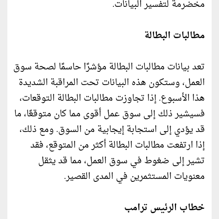
مخضرمة لتفسير البيانات.
مطالبات البطالة
تعد بيانات مطالبات البطالة مؤشرًا حاسمًا لصحة سوق
العمل، وستكون هذه البيانات تحت المراقبة الشديدة
هذا الأسبوع. إذا تجاوزت مطالبات البطالة التوقعات،
فسيشير ذلك إلى سوق عمل أقوى مما كان متوقعًا، ما
قد يؤدي إلى استجابة إيجابية من السوق. ومع ذلك،
إذا ارتفعت مطالبات البطالة أكثر من المتوقع، فقد
تشير إلى ضغوط في سوق العمل، مما قد يثقل
معنويات المستثمرين في المدى القصير.
خطاب الرئيس ترامب