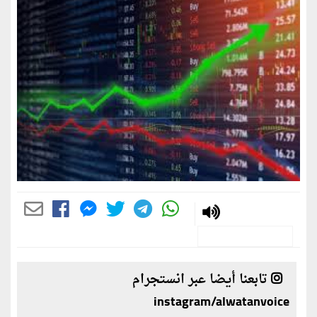
تابعنا أيضا عبر انستجرام
instagram/alwatanvoice