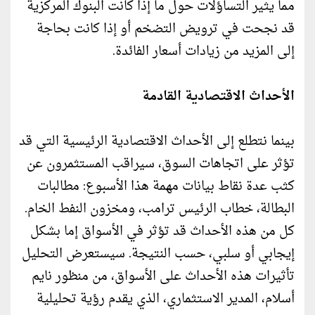
مما يثير التساؤلات حول ما إذا كانت البنوك المركزية
قد نجحت في ترويض التضخم أو إذا كانت بحاجة
إلى المزيد من زيادات أسعار الفائدة.
الأحداث الاقتصادية القادمة
بينما نتطلع إلى الأحداث الاقتصادية الرئيسية التي قد
تؤثر على اتجاهات السوق، سيراقب المستثمرون عن
كثب عدة نقاط بيانات مهمة هذا الأسبوع: مطالبات
البطالة، خطاب الرئيس ترامب، ومخزون النفط الخام.
كل من هذه الأحداث قد تؤثر في الأسواق إما بشكل
إيجابي أو سلبي، حسب النتيجة. سيستعرض التحليل
تأثيرات هذه الأحداث على الأسواق، من منظور نايم
أسلام، المدير الاستثماري، الذي يقدم رؤية تحليلية