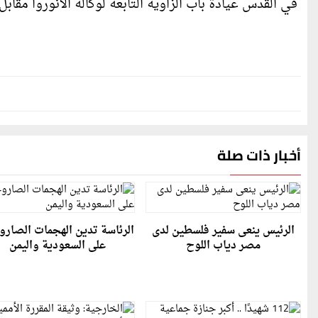
في القدس عيادة باب الزاوية التابعة لوكالة الأنوروا مقاب
أخبار ذات صلة
الرئيس ينعى سفير فلسطين لدى
الرئاسة تدين الهجمات الصارو
مصر دياب اللوح
على السعودية واليمن