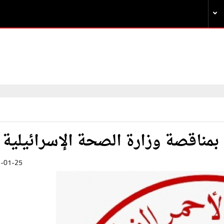
 بمناقصة وزارة الصحة الإسرائيلية
-01-25