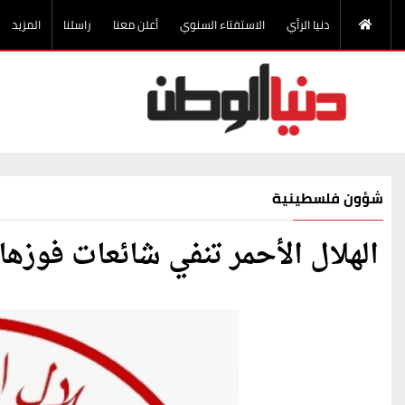
دنيا الرأي
الاستفتاء السنوي
أعلن معنا
راسلنا
المزيد
شؤون فلسطينية
الهلال الأحمر تنفي شائعات فوزها