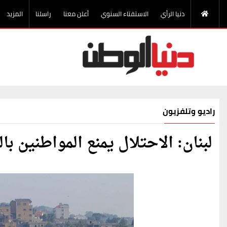
دنيا الرأي
الاستفتاء السنوي
أعلن معنا
راسلنا
المزيد
راديو وتلفزيون
لبنان: الاحتلال يمنع المواطنين ب