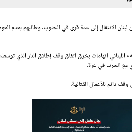
 لبنان الانتقال إلى عدة قرى في الجنوب، وطالبهم بعدم العود
» اللبناني اتهامات بخرق اتفاق وقف إطلاق النار الذي توسط
زي مع الحرب في غزة.