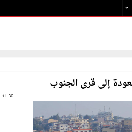
العودة إلى قرى الجنوب
-11-30