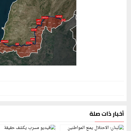
أخبار ذات صلة