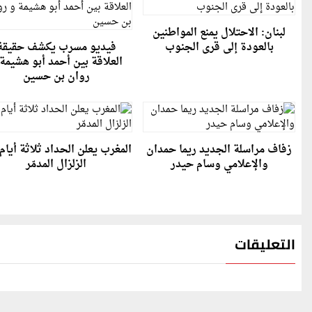
لبنان: الاحتلال يمنع المواطنين
بالعودة إلى قرى الجنوب
فيديو مسرب يكشف حقيقة
العلاقة بين أحمد أبو هشيمة
روان بن حسين
زفاف مراسلة الجديد ريما حمدان
المغرب يعلن الحداد ثلاثة أيام
والإعلامي وسام حيدر
الزلزال المدمّر
التعليقات