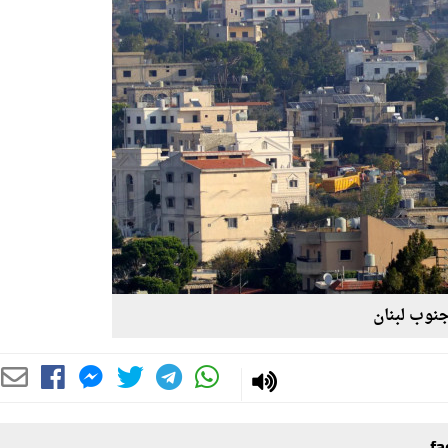
نوب لبنان