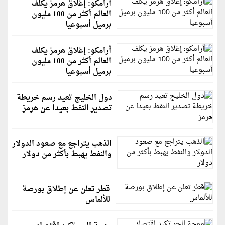
أرامكو: إغلاق هرمز يكلف
العالم أكثر من 100 مليون
برميل أسبوعيا
أرامكو: إغلاق هرمز يكلف
العالم أكثر من 100 مليون
برميل أسبوعيا
دول الخليج تعيد رسم خريطة
تصدير النفط بعيدا عن هرمز
الذهب يتراجع مع صعود الدولار
والنفط يهبط بأكثر من دولار
قطر تعلن عن إطلاق بورصة
للألماس