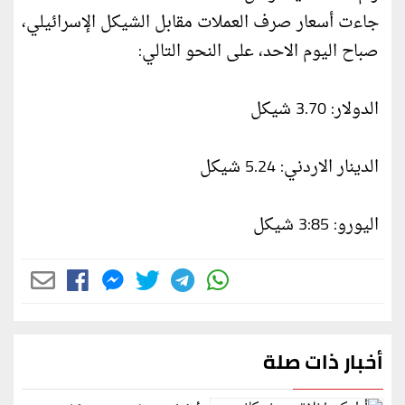
جاءت أسعار صرف العملات مقابل الشيكل الإسرائيلي،
صباح اليوم الاحد، على النحو التالي:
الدولار: 3.70 شيكل
الدينار الاردني: 5.24 شيكل
اليورو: 3:85 شيكل
أخبار ذات صلة