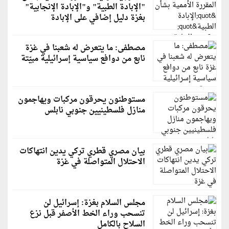
"الإبادة الطبية" و"الإبادة الإنجابية"
بغزة دليل إضافي على الإبادة
مصطفى: ما يتعرض له شعبنا في غزة
نابع من دوافع سياسية إسرائيلية مبيّتة
مستوطنون يحرقون مركبات ويهاجمون
منازل فلسطينيين جنوبي نابلس
بيان مصري قطري تركي يدين انتهاكات
الاحتلال المتواصلة في غزة
مجلس السلام بغزة: إسرائيل لن
تنسحب وراء الخط الأصفر قبل نزع
السلاح بالكامل