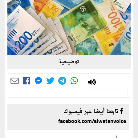
توضيحية
تابعنا أيضا عبر فيسبوك
facebook.com/alwatanvoice