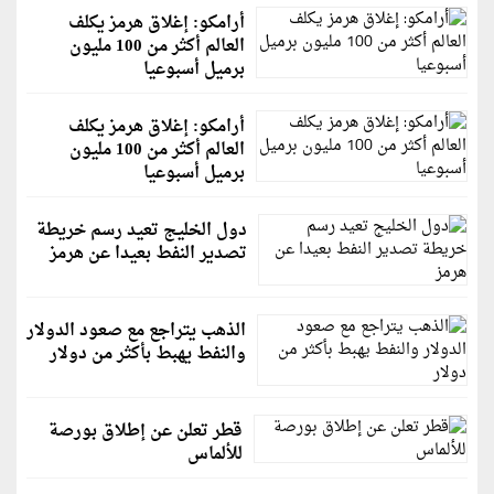
أرامكو: إغلاق هرمز يكلف
العالم أكثر من 100 مليون
برميل أسبوعيا
أرامكو: إغلاق هرمز يكلف
العالم أكثر من 100 مليون
برميل أسبوعيا
دول الخليج تعيد رسم خريطة
تصدير النفط بعيدا عن هرمز
الذهب يتراجع مع صعود الدولار
والنفط يهبط بأكثر من دولار
قطر تعلن عن إطلاق بورصة
للألماس