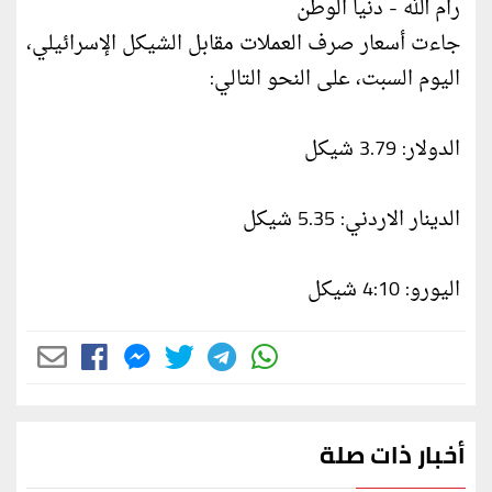
رام الله - دنيا الوطن
جاءت أسعار صرف العملات مقابل الشيكل الإسرائيلي،
اليوم السبت، على النحو التالي:
الدولار: 3.79 شيكل
الدينار الاردني: 5.35 شيكل
اليورو: 4:10 شيكل
أخبار ذات صلة