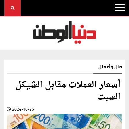
مال وأعمال
أسعار العملات مقابل الشيكل
السبت
2024-10-26