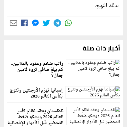
لذلك النهج.
أخبار ذات صلة
راتب ضخم وعقود بالملايين..
كم يبلغ صافي ثروة لامين
جمال؟
إسبانيا تهزم الأرجنتين وتتوج
بكأس العالم 2026
ناغلسمان ينتقد نظام كأس
العالم 2026 ويشكو ضغط
التحضير قبل الأدوار الإقصائية