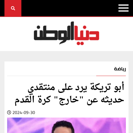
رياضة
أبو تريكة يرد على منتقدي
حديثه عن "خارج" كرة القدم
2024-09-30