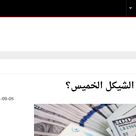
 الشيكل الخميس؟
-09-05