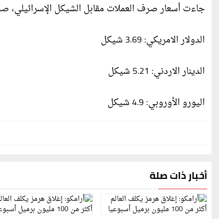
جاءت أسعار صرف العملات مقابل الشيكل الإسرائيلي، صبا
الدولار الامريكي: 3.69 شيكل
الدينار الاردني: 5.21 شيكل
اليورو الأوروبي: 4.9 شيكل
أخبار ذات صلة