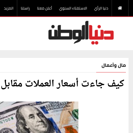
دنيا الرأي
الاستفتاء السنوي
أعلن معنا
راسلنا
المزيد
مال وأعمال
كيف جاءت أسعار العملات مقابل