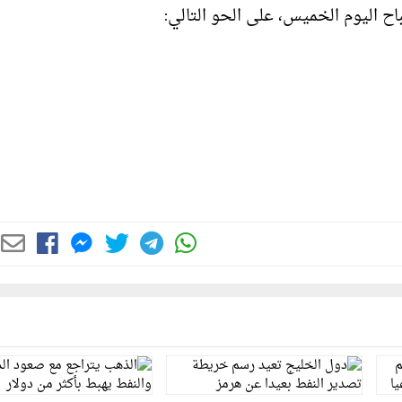
ح اليوم الخميس، على الحو التالي: