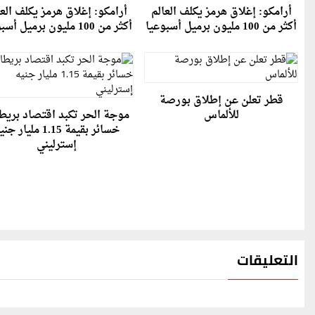
أرامكو: إغلاق هرمز يكلف العالم
أرامكو: إغلاق هرمز يكلف العا
أكثر من 100 مليون برميل أسبوعيا
أكثر من 100 مليون برميل أسبوعيا
قطر تعلن عن إطلاق بورصة
للألماس
موجة الحر تكبد اقتصاد بريطا
خسائر بقيمة 1.15 مليار ج
إسترليني
التعليقات