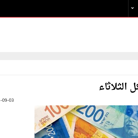
 الثلاثاء
-09-03