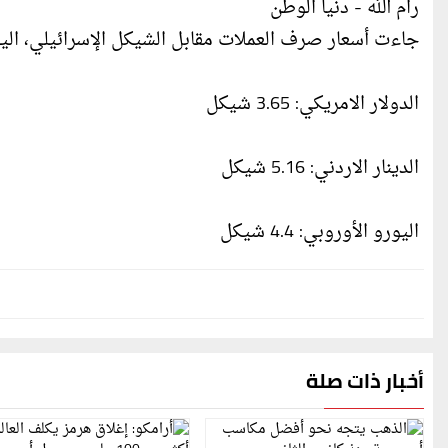
رام الله - دنيا الوطن
جاءت أسعار صرف العملات مقابل الشيكل الإسرائيلي، اليوم 
الدولار الامريكي: 3.65 شيكل
الدينار الاردني: 5.16 شيكل
اليورو الأوروبي: 4.4 شيكل
أخبار ذات صلة