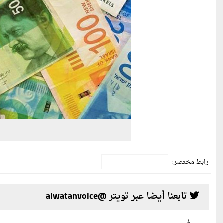
رابط مختصر:
تابعنا أيضا عبر تويتر @alwatanvoice