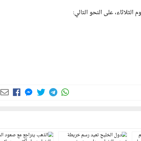
الثلاثاء، على النحو التالي: