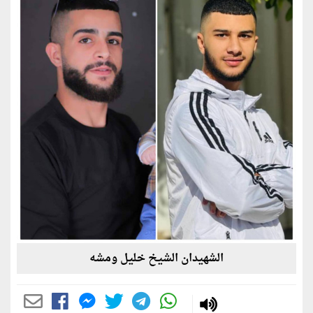
الشهيدان الشيخ خليل ومشه