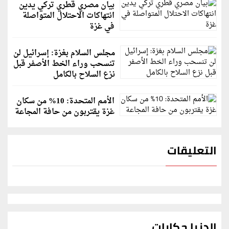
بيان مصري قطري تركي يدين
انتهاكات الاحتلال المتواصلة
في غزة
مجلس السلام بغزة: إسرائيل لن
تنسحب وراء الخط الأصفر قبل
نزع السلاح بالكامل
الأمم المتحدة: 10% من سكان
غزة يقتربون من حافة المجاعة
التعليقات
الدنيا حكايات