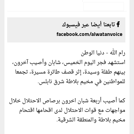
تابعنا أيضا عبر فيسبوك
facebook.com/alwatanvoice
رام الله - دنيا الوطن
استشهد فجر اليوم الخميس، شابان وأصيب آخرون،
بينهم طفلة وسيدة، إثر قصف طائرة مسيرة، تجمعا
للمواطنين في مخيم بلاطة شرق نابلس.
كما أصيب أربعة شبان اخرون برصاص الاحتلال خلال
مواجهات مع قوات الاحتلال لدى اقحامها اقتحام
مخيم بلاطة والمنطقة الشرقية.