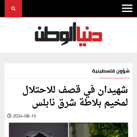
شؤون فلسطينية
شهيدان في قصف للاحتلال
لمخيم بلاطة شرق نابلس
2024-08-15