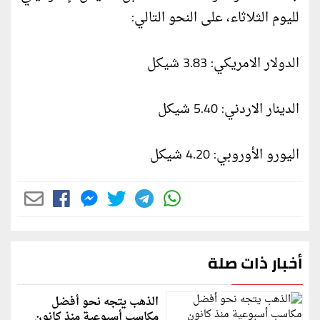
لليوم الثلاثاء، على النحو التالي:
الدولار الامريكي: 3.83 شيكل
الدينار الاردني: 5.40 شيكل
اليورو الأوروبي: 4.20 شيكل
أخبار ذات صلة
الذهب يتجه نحو أفضل
مكاسب أسبوعية منذ كانون