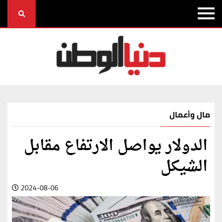
مال وأعمال
الدولار يواصل الارتفاع مقابل
الشيكل
2024-08-06