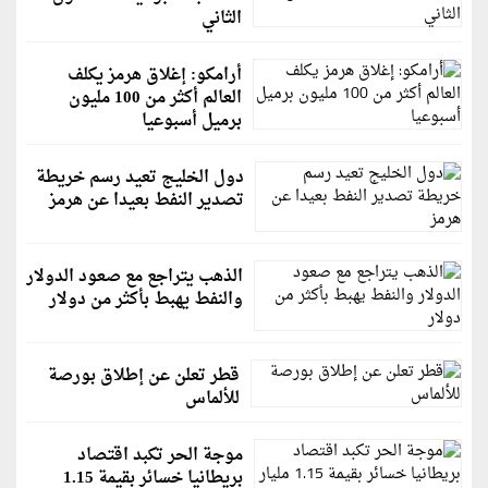
الثاني
أرامكو: إغلاق هرمز يكلف
العالم أكثر من 100 مليون
برميل أسبوعيا
دول الخليج تعيد رسم خريطة
تصدير النفط بعيدا عن هرمز
الذهب يتراجع مع صعود الدولار
والنفط يهبط بأكثر من دولار
قطر تعلن عن إطلاق بورصة
للألماس
موجة الحر تكبد اقتصاد
بريطانيا خسائر بقيمة 1.15