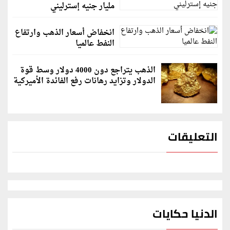
مليار جنيه إسترليني
انخفاض أسعار الذهب وارتفاع
النفط عالميا
الذهب يتراجع دون 4000 دولار وسط قوة
الدولار وتزايد رهانات رفع الفائدة الأميركية
التعليقات
الدنيا حكايات