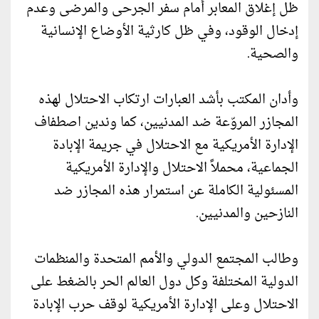
ظل إغلاق المعابر أمام سفر الجرحى والمرضى وعدم
إدخال الوقود، وفي ظل كارثية الأوضاع الإنسانية
والصحية.
وأدان المكتب بأشد العبارات ارتكاب الاحتلال لهذه
المجازر المروّعة ضد المدنيين، كما وندين اصطفاف
الإدارة الأمريكية مع الاحتلال في جريمة الإبادة
الجماعية، محملاً الاحتلال والإدارة الأمريكية
المسئولية الكاملة عن استمرار هذه المجازر ضد
النازحين والمدنيين.
وطالب المجتمع الدولي والأمم المتحدة والمنظمات
الدولية المختلفة وكل دول العالم الحر بالضغط على
الاحتلال وعلى الإدارة الأمريكية لوقف حرب الإبادة