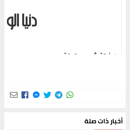
أخبار ذات صلة