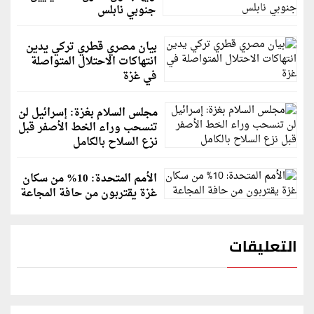
جنوبي نابلس
بيان مصري قطري تركي يدين
انتهاكات الاحتلال المتواصلة
في غزة
مجلس السلام بغزة: إسرائيل لن
تنسحب وراء الخط الأصفر قبل
نزع السلاح بالكامل
الأمم المتحدة: 10% من سكان
غزة يقتربون من حافة المجاعة
التعليقات