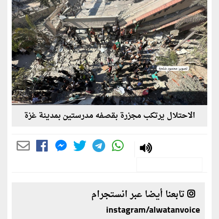
الاحتلال يرتكب مجزرة بقصفه مدرستين بمدينة غزة
تابعنا أيضا عبر انستجرام
instagram/alwatanvoice