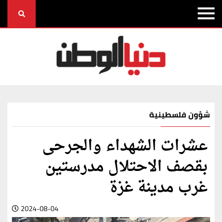
شؤون فلسطينية
عشرات الشهداء والجرحى
بقصف الاحتلال مدرستين
غرب مدينة غزة
2024-08-04