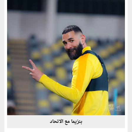
بنزيما مع الاتحاد