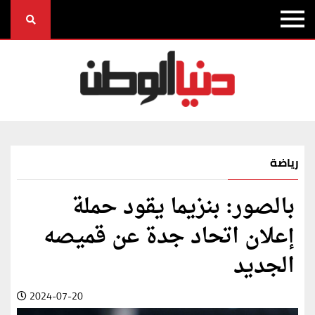
رياضة
بالصور: بنزيما يقود حملة
إعلان اتحاد جدة عن قميصه
الجديد
2024-07-20