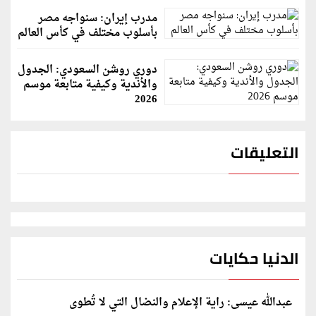
مدرب إيران: سنواجه مصر
بأسلوب مختلف في كأس العالم
دوري روشن السعودي: الجدول
والأندية وكيفية متابعة موسم
2026
التعليقات
الدنيا حكايات
عبدالله عيسى: راية الإعلام والنضال التي لا تُطوى