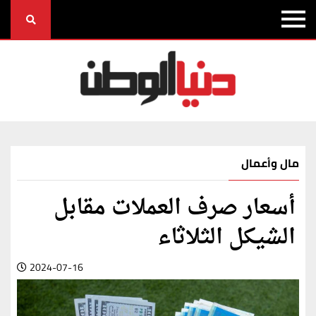
مال وأعمال
أسعار صرف العملات مقابل
الشيكل الثلاثاء
2024-07-16