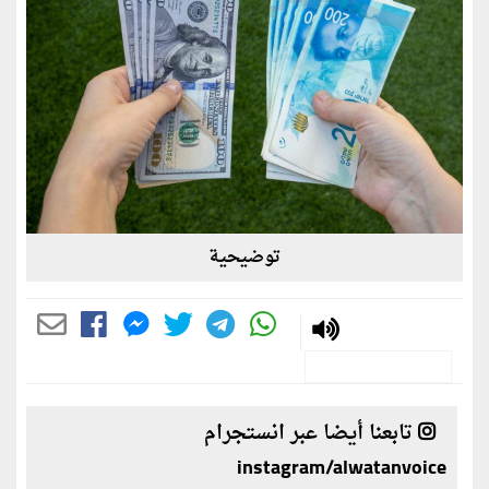
توضيحية
تابعنا أيضا عبر انستجرام
instagram/alwatanvoice