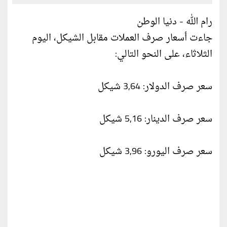
رام الله - دنيا الوطن
جاءت أسعار صرف العملات مقابل الشيكل، اليوم
الثلاثاء، على النحو التالي:
سعر صرف الدولار: 3,64 شيكل
سعر صرف الدينار: 5,16 شيكل
سعر صرف اليورو: 3,96 شيكل