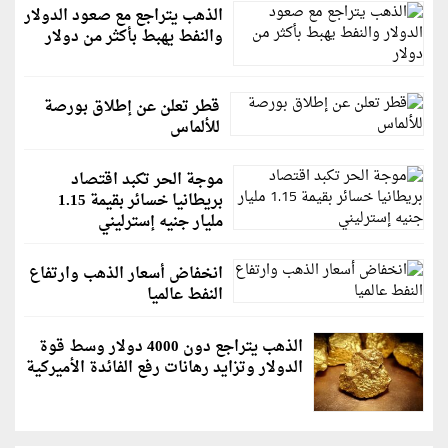
الذهب يتراجع مع صعود الدولار
والنفط يهبط بأكثر من دولار
قطر تعلن عن إطلاق بورصة
للألماس
موجة الحر تكبد اقتصاد
بريطانيا خسائر بقيمة 1.15
مليار جنيه إسترليني
انخفاض أسعار الذهب وارتفاع
النفط عالميا
الذهب يتراجع دون 4000 دولار وسط قوة
الدولار وتزايد رهانات رفع الفائدة الأميركية