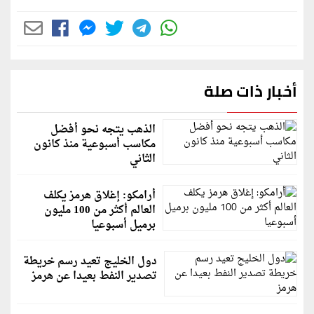
أخبار ذات صلة
الذهب يتجه نحو أفضل
مكاسب أسبوعية منذ كانون
الثاني
أرامكو: إغلاق هرمز يكلف
العالم أكثر من 100 مليون
برميل أسبوعيا
دول الخليج تعيد رسم خريطة
تصدير النفط بعيدا عن هرمز