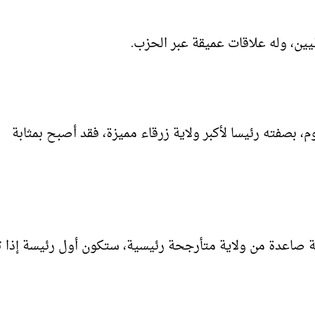
طيين، وله علاقات عميقة عبر الحزب.
 بصفته رئيسا لأكبر ولاية زرقاء مميزة، فقد أصبح بمثابة
 صاعدة من ولاية متأرجحة رئيسية، ستكون أول رئيسة إذا ت