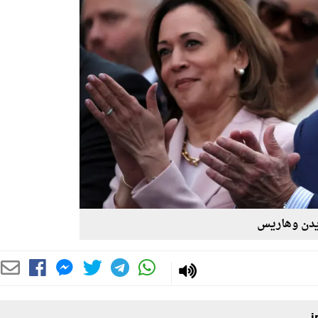
يدن وهاريس