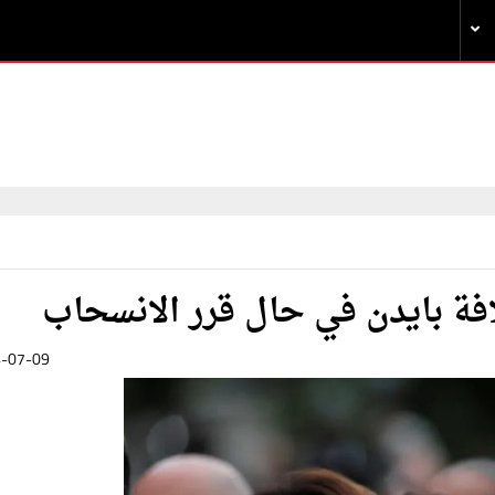
افة بايدن في حال قرر الانسحاب
-07-09