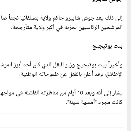
إلى ذلك يعد جوش شابيرو حاكم ولاية بنسلفانيا نجماً صا
المرشحين الرئاسيين لحزبه في أكبر ولاية متأرجحة.
بيت بوتيجيج
الإطلاق، وقد أعلن بالفعل عن طموحاته الوطنية.
يشار إلى أنه وبعد 10 أيام من مناظرته الفا
كانت مجرد "أمسية سيئة".