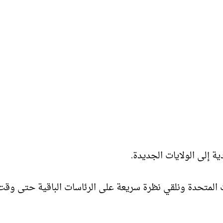
ة إلى الولايات الجديدة.
 المتحدة ونلقي نظرة سريعة على الرئاسات الباقية حتى وقت 