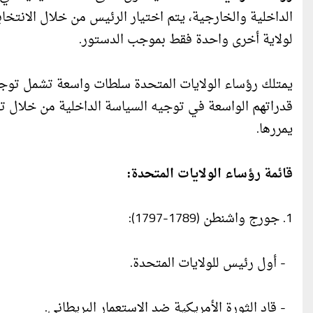
الداخلية والخارجية، يتم اختيار الرئيس من خلال الانتخا
لولاية أخرى واحدة فقط بموجب الدستور.
يمتلك رؤساء الولايات المتحدة سلطات واسعة تشمل توجيه
قدراتهم الواسعة في توجيه السياسة الداخلية من خلال تقد
يمررها.
قائمة رؤساء الولايات المتحدة:
1. جورج واشنطن (1789-1797):
- أول رئيس للولايات المتحدة.
- قاد الثورة الأمريكية ضد الاستعمار البريطاني.