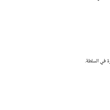
 في السلطة.