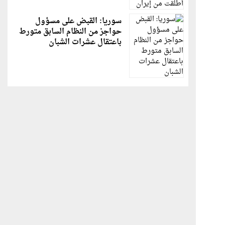
سوريا: القبض على مسؤول
حواجز من النظام السابق متورط
باعتقال عشرات الشبان