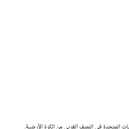
ات المتحدة في النصف الغربي من الكرة الأرضية.