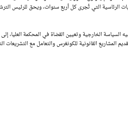
بات الرئاسية التي تُجرى كل أربع سنوات، ويحق للرئيس التر
 السياسة الخارجية وتعيين القضاة في المحكمة العليا، إلى
يم المشاريع القانونية للكونغرس والتعامل مع التشريعات ال