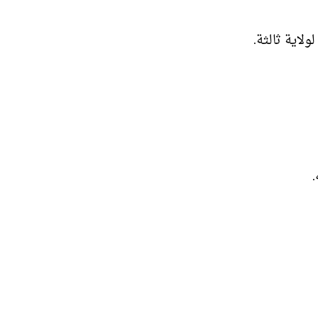
لاية ثالثة.