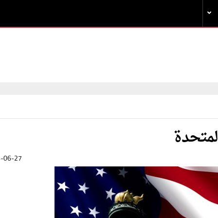
لمتحدة
-06-27