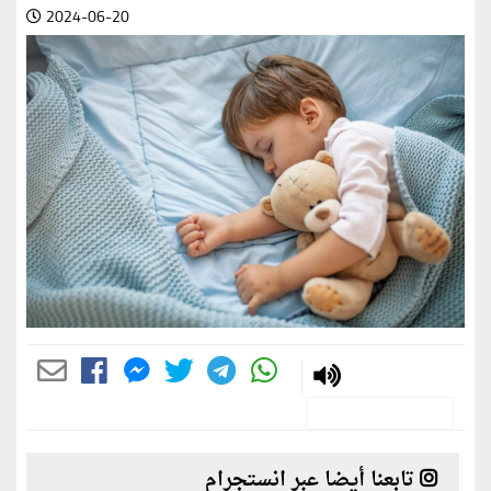
2024-06-20
تابعنا أيضا عبر انستجرام