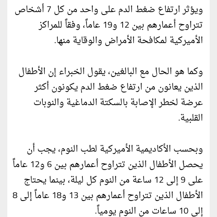
ويؤثر ارتفاع ضغط الدم على واحد من كل 7 أشخاص
تتراوح أعمارهم بين 12 و19 عاماً، وفقاً للمراكز
الأميركية لمكافحة الأمراض والوقاية منها.
وكما هو الحال مع البالغين، يقول الخبراء إن الأطفال
الذين يعانون من ارتفاع ضغط الدم يكونون أكثر
عرضة لخطر الإصابة بالسكتة الدماغية والنوبات
القلبية.
وبحسب الأكاديمية الأميركية لطب النوم، يجب أن
يحصل الأطفال الذين تتراوح أعمارهم بين 6 و12 عاماً
على 9 إلى 12 ساعة من النوم كل ليلة، بينما يحتاج
الأطفال الذين تتراوح أعمارهم بين 13 و18 عاماً إلى 8
إلى 10 ساعات من النوم يومياً.