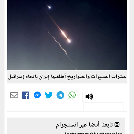
عشرات المسيرات والصواريخ أطلقتها إيران باتجاه إسرائيل
تابعنا أيضا عبر انستجرام