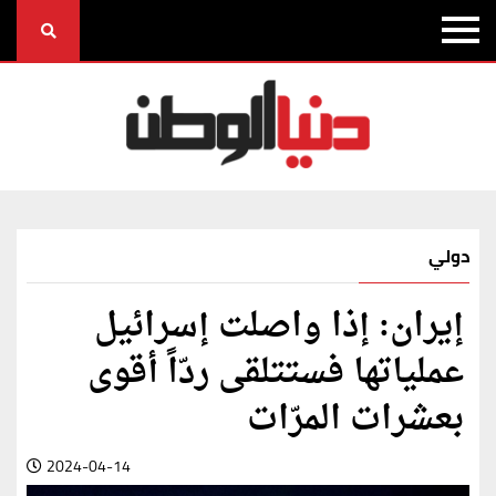
دولي
إيران: إذا واصلت إسرائيل
عملياتها فستتلقى ردّاً أقوى
بعشرات المرّات
2024-04-14