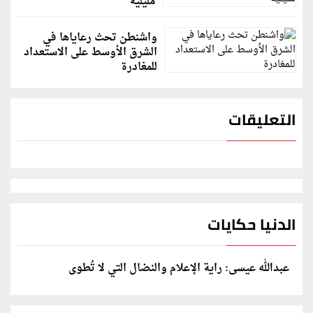
مليلية
واشنطن تحث رعاياها في
الشرق الأوسط على الاستعداد
للمغادرة
التعليقات
الدنيا حكايات
عبدالله عيسى: راية الإعلام والنضال التي لا تُطوى