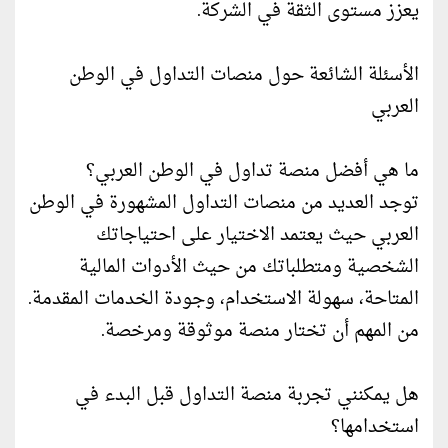
يعزز مستوى الثقة في الشركة.
الأسئلة الشائعة حول منصات التداول في الوطن
العربي
ما هي أفضل منصة تداول في الوطن العربي؟
توجد العديد من منصات التداول المشهورة في الوطن
العربي حيث يعتمد الاختيار على احتياجاتك
الشخصية ومتطلباتك من حيث الأدوات المالية
المتاحة، سهولة الاستخدام، وجودة الخدمات المقدمة.
من المهم أن تختار منصة موثوقة ومرخصة.
هل يمكنني تجربة منصة التداول قبل البدء في
استخدامها؟