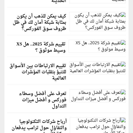
الحديثة
كيف يمكن للذهب أن يكون
بمثابة شبكة أمان لك في ظل
ظروف سوق الفوركس؟
تقييم شركة 2025.. هل XS
وسيط موثوق ؟
تقييم الارتباطات بين الأسواق
للتنبؤ بتقلبات المؤشرات
العالمية
تعرف على أفضل وسطاء
فوركس و أفضل ميزات
التداول
أرباح شركات التكنولوجيا
والتفاؤل حول ترامب يدفعان