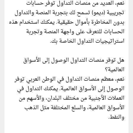
نعم، العديد من منصات التداول توفر حسابات
تجريبية (ديمو) تسمح لك بتجربة المنصة والتداول
بدون المخاطرة بأموال حقيقية. يمكنك استخدام هذه
الحسابات للتعرف على واجهة المنصة وتجربة
استراتيجيات التداول الخاصة بك.
هل توفر منصات التداول الوصول إلى الأسواق
العالمية؟
نعم، معظم منصات التداول في الوطن العربي توفر
الوصول إلى الأسواق العالمية. يمكنك التداول في
العملات الأجنبية من مختلف البلدان، والأسهم من
الأسواق العالمية، والسلع المختلفة مثل الذهب
والنفط.