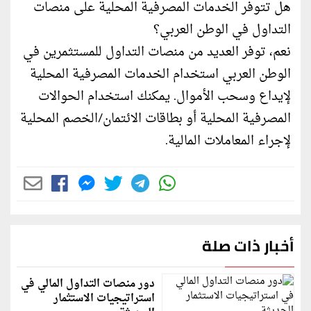
هل تتوفر الخدمات المصرفية المحلية على منصات
التداول في الوطن العربي؟
نعم، توفر العديد من منصات التداول للمستثمرين في
الوطن العربي استخدام الخدمات المصرفية المحلية
لإيداع وسحب الأموال. يمكنك استخدام الحوالات
المصرفية المحلية أو بطاقات الائتمان/الخصم المحلية
لإجراء المعاملات المالية.
أخبار ذات صلة
دور منصات التداول المالي في
استراتيجيات الاستثمار