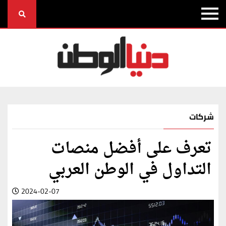
شركات
تعرف على أفضل منصات
التداول في الوطن العربي
2024-02-07