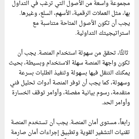
مجموعة واسعة من الأصول التي ترغب في التداول
بها، مثل العملات الرقمية، الأسهم، السلع، وغيرها.
يجب أن تكون الأصول المتاحة متناسبة مع
استراتيجيتك التداولية.
ثالثًا، تحقق من سهولة استخدام المنصة. يجب أن
تكون واجهة المنصة سهلة الاستخدام وبسيطة، بحيث
يمكنك التنقل فيها بسهولة وتنفيذ الطلبات بسرعة
وسهولة، كما يجب أن توفر المنصة أدوات تحليل فني
متقدمة، رسوم بيانية مفصلة، وأوامر توقف الخسارة
وأوامر الحد.
رابعاً، مستوى أمان المنصة. يجب أن تستخدم المنصة
تقنيات التشفير القوية وتطبيق إجراءات أمان صارمة