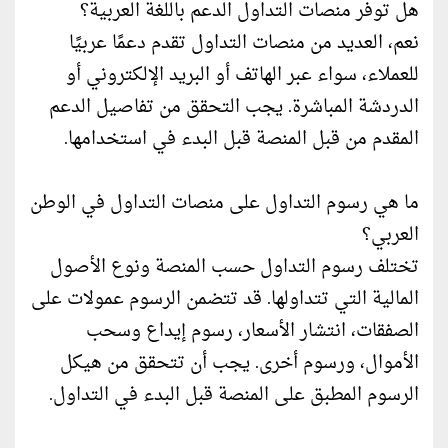
هل توفر منصات التداول الدعم باللغة العربية؟
نعم، العديد من منصات التداول تقدم دعمًا عربيًا
للعملاء، سواء عبر الهاتف أو البريد الإلكتروني أو
الدردشة المباشرة. يجب التحقق من تفاصيل الدعم
المقدم من قبل المنصة قبل البدء في استخدامها.
ما هي رسوم التداول على منصات التداول في الوطن
العربي؟
تختلف رسوم التداول حسب المنصة ونوع الأصول
المالية التي تتداولها. قد تتضمن الرسوم عمولات على
الصفقات، انتشار الأسعار، رسوم إيداع وسحب
الأموال، ورسوم أخرى. يجب أن تتحقق من هيكل
الرسوم المطبق على المنصة قبل البدء في التداول.