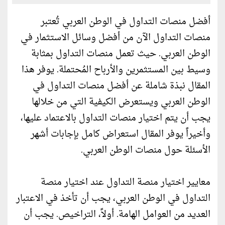
أفضل منصات التداول في الوطن العربي تُعتبر
منصات التداول الآن من أفضل وسائل الاستثمار في
الوطن العربي. حيث تعمل منصات التداول بمثابة
وسيط بين المستثمرين والأرباح المُحتملة. يوفر هذا
المقال نبذة شاملة عن أفضل منصات التداول في
الوطن العربي ويستعرض الكيفية التي من خلالها
يجب أن يتم اختيار منصات التداول بالاعتماد عليها،
وأخيراً يوفر المقال استعراض كامل بإجابات أشهر
الأسئلة حول منصات الوطن العربي.
معايير اختيار منصة التداول عند اختيار منصة
التداول في الوطن العربي، يجب أن تأخذ في الاعتبار
العديد من العوامل الهامة. أولاً، التراخيص. يجب أن