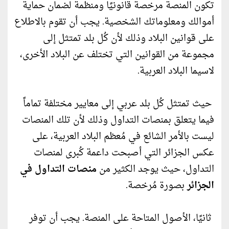
تكون المنصة مرخصة قانونيًا ومنظمة لضمان حماية
أموالك ومعلوماتك الشخصية. يجب أن تقوم بالاطلاع
على قوانين البلاد وذلك لأن كُل بلد تمتثل إلى
مجموعة من القوانين التي تختلف عن البلاد الأخرى،
لاسيما البلاد العربية.
حيث تمتثل كُل بلد عربي إلى معايير مختلفة تماماً
فيما يتعلق بمنصات التداول وذلك لأن تلك المنصات
ليست بالأمر الشائع في مُعظم البلاد العربية، على
عكس الجزائر التي أصبحت داعمة كُبرى لمنصات
التداول، حيث يوجد الكثير من
منصات التداول في
الجزائر
بصورة مُرخصة.
ثانيًا، الأصول المتاحة على المنصة. يجب أن توفر