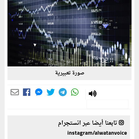
صورة تعبيرية
تابعنا أيضا عبر انستجرام
instagram/alwatanvoice