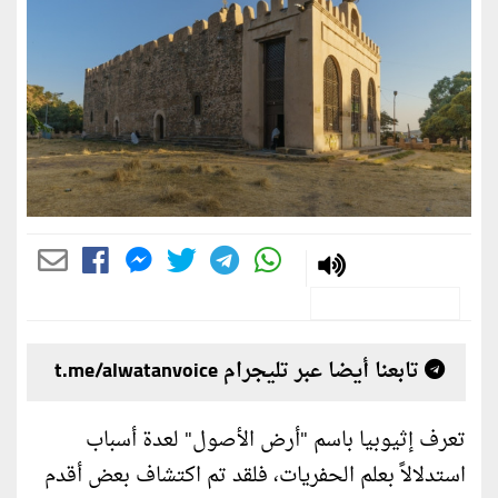
تابعنا أيضا عبر تليجرام t.me/alwatanvoice
تعرف إثيوبيا باسم "أرض الأصول" لعدة أسباب
استدلالاً بعلم الحفريات، فلقد تم اكتشاف بعض أقدم