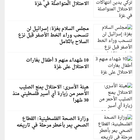
الاحتلال المتواصلة في غزة
مجلس السلام بغزة: إسرائيل لن
تنسحب وراء الخط الأصفر قبل نزع
السلاح بالكامل
10 شهداء منهم 3 أطفال بغارات
الاحتلال على غزة
هيئة الأسرى: الاحتلال يمنع الصليب
الأحمر من زيارة أي أسير فلسطيني منذ
30 شهرا
وزارة الصحة الفلسطينية: القطاع
الصحي يمر بأخطر مرحلة في تاريخه