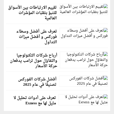
تقييم الارتباطات بين الأسواق
للتنبؤ بتقلبات المؤشرات
العالمية
تعرف على أفضل وسطاء
فوركس و أفضل ميزات
التداول
أرباح شركات التكنولوجيا
والتفاؤل حول ترامب يدفعان
حركة الأسعار
أفضل شركات الفوركس
تصنيفًا في عام 2025
تعرف على أدوات تحليل لا
مثيل لها مع Exness