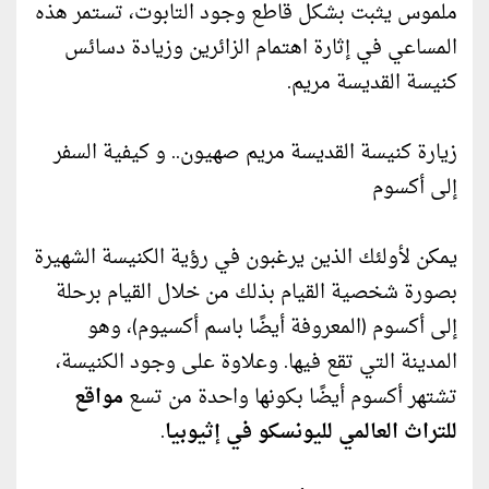
ملموس يثبت بشكل قاطع وجود التابوت، تستمر هذه
المساعي في إثارة اهتمام الزائرين وزيادة دسائس
كنيسة القديسة مريم.
زيارة كنيسة القديسة مريم صهيون.. و كيفية السفر
إلى أكسوم
يمكن لأولئك الذين يرغبون في رؤية الكنيسة الشهيرة
بصورة شخصية القيام بذلك من خلال القيام برحلة
إلى أكسوم (المعروفة أيضًا باسم أكسيوم)، وهو
المدينة التي تقع فيها. وعلاوة على وجود الكنيسة،
تشتهر أكسوم أيضًا بكونها واحدة من تسع
مواقع
للتراث العالمي لليونسكو في إثيوبيا
.