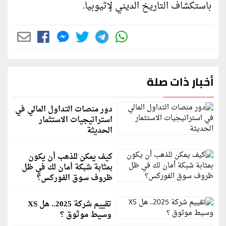
باستكشاف التاريخ الديني لإثيوبيا.
أخبار ذات صلة
دور منصات التداول المالي في
استراتيجيات الاستثمار
الحديثة
كيف يمكن للذهب أن يكون
بمثابة شبكة أمان لك في ظل
ظروف سوق الفوركس؟
تقييم شركة 2025.. هل XS
وسيط موثوق ؟