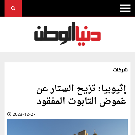
شركات
إثيوبيا: تزيح الستار عن
غموض التابوت المفقود
2023-12-27