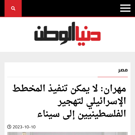
مصر
مهران: لا يمكن تنفيذ المخطط
الإسرائيلي لتهجير
الفلسطينيين إلى سيناء
2023-10-10