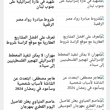
شهيد في غارة إسرائيلية على
جنوب لبنان
شروط مبادرة رواد مصر
الرقمية
تعرف علي افضل المشاريع
العقارية مع موقع كراسة شروط
مهران: لا يمكن تنفيذ المخطط
الإسرائيلي لتهجير الفلسطينيين
إلى سيناء
هاجر مصطفى: ابتعدت عن
الشاشة لأسباب شخصية
وسأعود في رمضان 2024
عاصم المنياوي يعلن تفاصيل
اليوم القطري بمهرجان