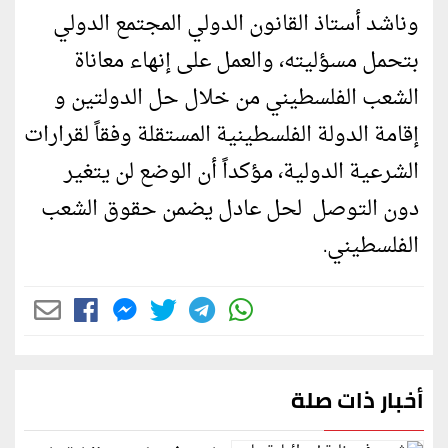
وناشد أستاذ القانون الدولي المجتمع الدولي
بتحمل مسؤليته، والعمل على إنهاء معاناة
الشعب الفلسطيني من خلال حل الدولتين و
إقامة الدولة الفلسطينية المستقلة وفقاً لقرارات
الشرعية الدولية، مؤكداً أن الوضع لن يتغير
دون التوصل لحل عادل يضمن حقوق الشعب
الفلسطيني.
أخبار ذات صلة