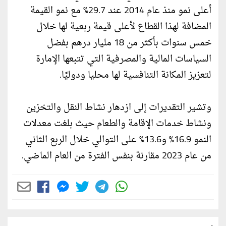
أعلى نمو منذ عام 2014 عند 29.7% مع نمو القيمة
المضافة لهذا القطاع لأعلى قيمة ربعية لها خلال
خمس سنوات بأكثر من 18 مليار درهم بفضل
السياسات المالية والمصرفية التي تتبعها الإمارة
لتعزيز المكانة التنافسية لها محليا ودوليًا.
وتشير التقديرات إلى ازدهار نشاط النقل والتخزين
ونشاط خدمات الإقامة والطعام حيث بلغت معدلات
النمو 16.9% و13.6% على التوالي خلال الربع الثاني
من عام 2023 مقارنة بنفس الفترة من العام الماضي.