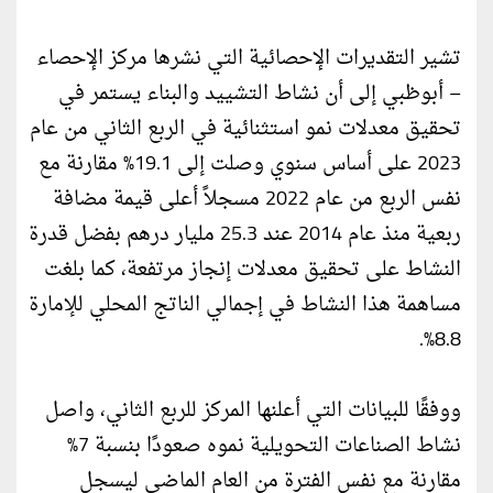
تشير التقديرات الإحصائية التي نشرها مركز الإحصاء
– أبوظبي إلى أن نشاط التشييد والبناء يستمر في
تحقيق معدلات نمو استثنائية في الربع الثاني من عام
2023 على أساس سنوي وصلت إلى 19.1% مقارنة مع
نفس الربع من عام 2022 مسجلاً أعلى قيمة مضافة
ربعية منذ عام 2014 عند 25.3 مليار درهم بفضل قدرة
النشاط على تحقيق معدلات إنجاز مرتفعة، كما بلغت
مساهمة هذا النشاط في إجمالي الناتج المحلي للإمارة
8.8%.
ووفقًا للبيانات التي أعلنها المركز للربع الثاني، واصل
نشاط الصناعات التحويلية نموه صعودًا بنسبة 7%
مقارنة مع نفس الفترة من العام الماضي ليسجل