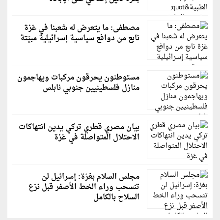
مصطفى: ما يتعرض له شعبنا في غزة
نابع من دوافع سياسية إسرائيلية مبيّتة
مستوطنون يحرقون مركبات ويهاجمون
منازل فلسطينيين جنوبي نابلس
بيان مصري قطري تركي يدين انتهاكات
الاحتلال المتواصلة في غزة
مجلس السلام بغزة: إسرائيل لن
تنسحب وراء الخط الأصفر قبل نزع
السلاح بالكامل