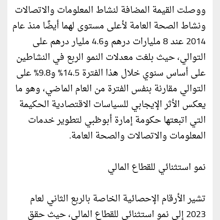
ووصلت القيمة المضافة لنشاط المعلومات والاتصالات
ونشاط الصحة العامة لأعلى مستوى لهما أيضًا منذ عام
2014 عند 8 مليارات درهم و4.6 مليار درهم على
التوالي، حيث بلغت معدلات النمو الربع في النشاطين
على أساس سنوي خلال هذا الفترة 14.5% و9.8% على
التوالي مقارنة بنفس الفترة من العام الماضي، وهو ما
يعكس الأثر الإيجابي للسياسات الاقتصادية الحكيمة
التي اتبعتها حكومة إمارة أبوظبي لتطوير خدمات
المعلومات والاتصالات والصحة العامة.
نمو استثنائي للقطاع المالي
تشير الأرقام الإحصائية الخاصة بالربع الثاني لعام
2023 إلى نمو استثنائي للقطاع المالي، حيث حقق