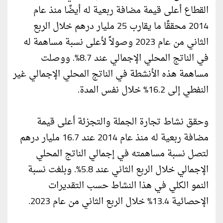
القطاع أعلى قيمة مضافة ربعية له أيضًا منذ عام
2014 محققًا ما يقارب 25 مليار درهم خلال الربع
الثاني من عام 2023 وصولاً لأعلى نسبة مساهمة له
في الناتج المحلي الإجمالي عند 8.7%. ووصلت
مساهمة هذه الأنشطة في الناتج المحلي الإجمالي غير
النفطي إلى 16.2% خلال نفس المدة.
وحقق نشاط تجارة الجملة والتجزئة أعلى قيمة
مضافة ربعية له منذ عام 2014 عند 16.7 مليار درهم
لتصل نسبة مساهمته في إجمالي الناتج المحلي
الإجمالي خلال الربع الثاني عند 5.8%. وبلغت نسبة
النمو الكلي في هذا النشاط حسب التقديرات
الإحصائية 13.4% خلال الربع الثاني من عام 2023.