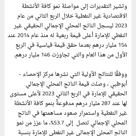
وتشير التقديرات إلى مواصلة نمو كافة الأنشطة
الاقتصادية غير النفطية خلال الربع الثاني من عام
2023 ليسجل الناتج المحلي الإجمالي الحقيقي غير
النفطي للإمارة أعلى قيمة ربعية له منذ عام 2014 عند
154 مليار درهم بعدما حقق قيمة قياسية في الربع
الأول من هذا العام والتي تجاوزت 146 مليار درهم.
ووفقًا للنتائج الأولية التي نشرها مركز الإحصاء -
أبوظبي ، وصلت قيمة الناتج المحلي الإجمالي
الحقيقي للإمارة في الربع الثاني 2023 لأعلى مستوى
لها عند 287 مليار درهم مدفوعةً بنمو كافة الأنشطة
غير النفطية واستمرار صعود مساهمتها في الناتج
المحلي الإجمالي لتصل إلى 53.7%، ما عزز من نمو
الناتج المحلي الإجمالي غير النفطي للإمارة بنسبة