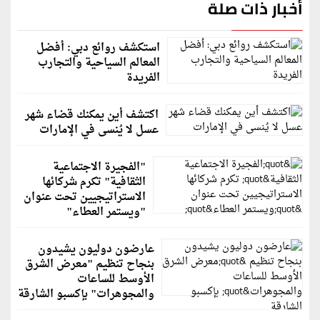
أخبار ذات صلة
استكشف روائع دبي: أفضل
المعالم السياحية والتجارب
الفريدة
اكتشف أين يمكنك قضاء شهر
عسل لا يُنسى في الإمارات
"الفجيرة الاجتماعية
الثقافية" تكرم شركائها
الاستراتيجيين تحت عنوان
"ويستمر العطاء"
عارضون دوليون يشيدون
بنجاح تنظيم "معرض الشرق
الأوسط للساعات
والمجوهرات" بإكسبو الشارقة