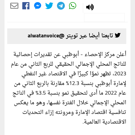
تابعنا أيضا عبر تويتر @alwatanvoice
أعلن مركز الإحصاء - أبوظبي عن تقديرات إحصائية
للناتج المحلي الإجمالي الحقيقي للربع الثاني من عام
2023، تظهر نموًا كبيرًا في الاقتصاد غير النفطي
لإمارة أبوظبي بنسبة 12.3% مقارنة بالربع الثاني من
عام 2022 ما أدى لتحقيق نمو بنسبة 3.5% في الناتج
المحلي الإجمالي خلال الفترة نفسها، وهو ما يعكس
تنافسية اقتصاد الإمارة ومرونته إزاء التحديات
الاقتصادية العالمية.