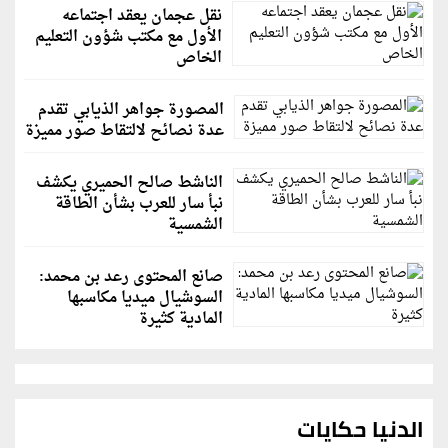
نقل عجمان يعقد اجتماعه
الأول مع مكتب شؤون التعليم
الخاص
المصورة جواهر الذيابي تقدم
عدة نصائح لالتقاط صور مميزة
الناشط صالح الحميري يكشف
نبأ سار للعرب بشأن الطاقة
الشمسية
صانع المحتوى رعد بن محمد:
السوشيال ميديا مكاسبها
المادية كثيرة
الدنيا حكايات