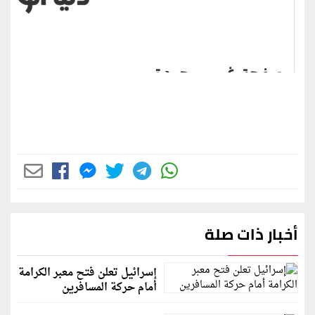
أخبار ذات صلة
إسرائيل تعلن فتح معبر الكرامة
أمام حركة المسافرين