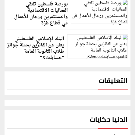
بورصة فلسطين تلتقي
الفعاليات الاقتصادية
والمستثمرين ورجال الأعمال
في قطاع غزة
البنك الإسلامي الفلسطيني
يعلن عن الفائزين بحملة جوائز
طلاب الثانوية العامة
"حسابكX2"
التعليقات
الدنيا حكايات