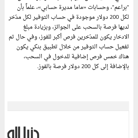
"براعم"، وحسابات «ماما مديرة حسابي»، علماً بأن
لكل 200 دولار موجودة في حساب التوفير لكل مدّخر
لديها فرصة بالسحب على الجوائز، وبزيادة مبلغ
الادخار يكون للمدّخرين فرص أكبر للفوز، وفي حال تم
تفعيل حساب التوفير من خلال تطبيق بنكي يكون
هناك خمس فرص إضافية للدخول في السحب،
بالإضافة إلى كل 200 دولار فرصة بالفوز.