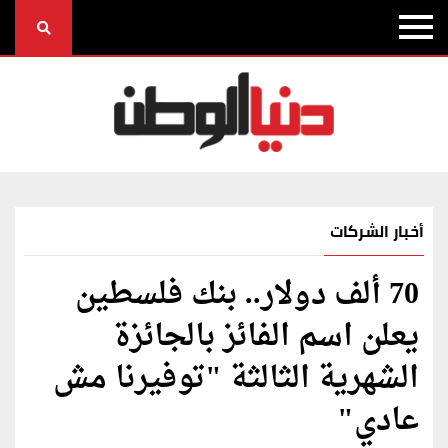
أخبار الشركات
70 ألف دولار.. بنك فلسطين
يعلن اسم الفائز بالجائزة
الشهرية الثالثة "توفيرنا مش
عادي"