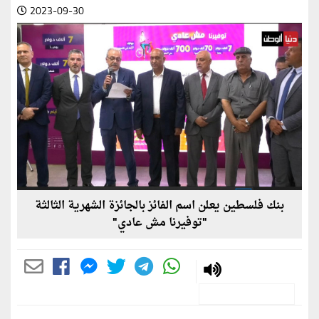
2023-09-30
بنك فلسطين يعلن اسم الفائز بالجائزة الشهرية الثالثة
"توفيرنا مش عادي"