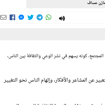
ازن عساف
المجتمع، كونه يسهم في نشر الوعي والثقافة بين الناس،
بير عن المشاعر والأفكار، وإلهام الناس نحو التغيير