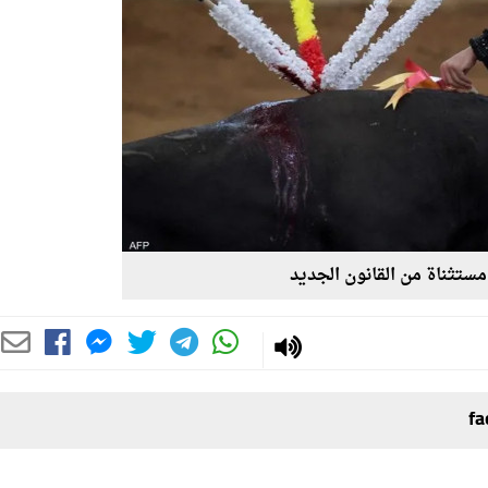
مستثناة من القانون الجديد