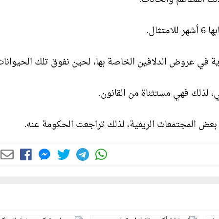
ثال.
ة في عروض الدلافين الخاصة بها، لحين نفوق تلك الحيوانات
ي، لذلك فهي مستثناة من القانون.
 بعض المجتمعات الريفية، لذلك تراجعت الحكومة عنه.