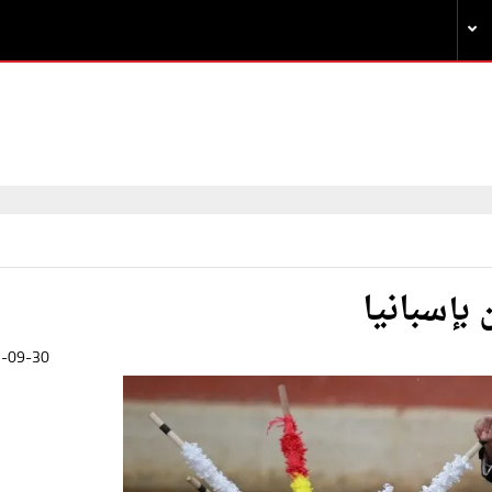
بإسبانيا
-09-30