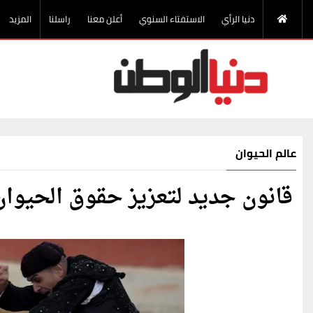
دنيا الرأي
الاستفتاء السنوي
أعلن معنا
راسلنا
المزيد
عالم الحيوان
قانون جديد لتعزيز حقوق الحيوان 