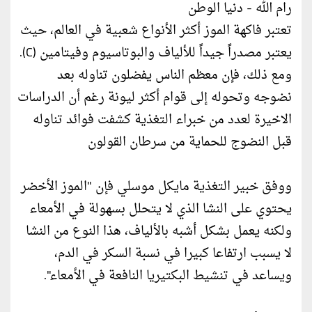
رام الله - دنيا الوطن
تعتبر فاكهة الموز أكثر الأنواع شعبية في العالم، حيث
يعتبر مصدراً جيداً للألياف والبوتاسيوم وفيتامين (C).
ومع ذلك، فإن معظم الناس يفضلون تناوله بعد
نضوجه وتحوله إلى قوام أكثر ليونة رغم أن الدراسات
الاخيرة لعدد من خبراء التغذية كشفت فوائد تناوله
قبل النضوج للحماية من سرطان القولون
ووفق خبير التغذية مايكل موسلي فإن "الموز الأخضر
يحتوي على النشا الذي لا يتحلل بسهولة في الأمعاء
ولكنه يعمل بشكل أشبه بالألياف، هذا النوع من النشا
لا يسبب ارتفاعا كبيرا في نسبة السكر في الدم،
ويساعد في تنشيط البكتيريا النافعة في الأمعاء".