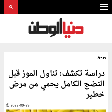
صحة
دراسة تكشف: تناول الموز قبل
النضج الكامل يحمي من مرض
خطير
2023-09-29