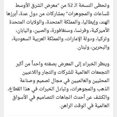
وتحظى النسخة الـ 52 من "معرض الشرق الأوسط
للساعات والمجوهرات" بمشاركات من دول عدة، أبرزها
الهند، وإيطاليا، والمملكة المتحدة، والولايات المتحدة
الأميركية، وفرنسا، وسنغافورة، والصين، واليابان،
وتركيا، ودولة الإمارات، والمملكة العربية السعودية،
والبحرين، ولبنان.
وينظر الخبراء إلى المعرض بصفته واحداً من أكبر
التجمعات العالمية للشركات والتجار واللاعبين
المحليين والعالميين في مجال تصميم وصناعة
الذهب والمجوهرات، وتبادل الخبرات في هذا القطاع،
والكشف عن أحدث اتجاهات التصاميم في الأسواق
العالمية في الوقت الراهن.