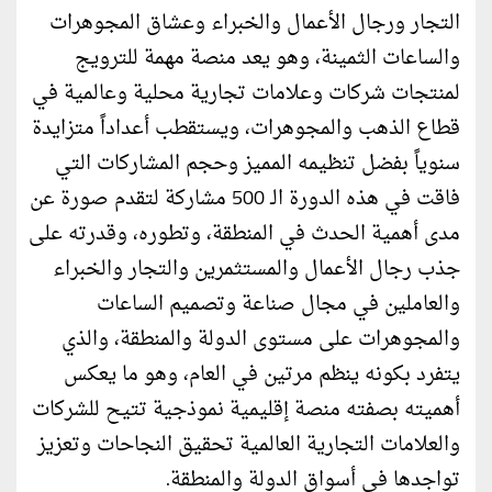
التجار ورجال الأعمال والخبراء وعشاق المجوهرات
والساعات الثمينة، وهو يعد منصة مهمة للترويج
لمنتجات شركات وعلامات تجارية محلية وعالمية في
قطاع الذهب والمجوهرات، ويستقطب أعداداً متزايدة
سنوياً بفضل تنظيمه المميز وحجم المشاركات التي
فاقت في هذه الدورة الـ 500 مشاركة لتقدم صورة عن
مدى أهمية الحدث في المنطقة، وتطوره، وقدرته على
جذب رجال الأعمال والمستثمرين والتجار والخبراء
والعاملين في مجال صناعة وتصميم الساعات
والمجوهرات على مستوى الدولة والمنطقة، والذي
يتفرد بكونه ينظم مرتين في العام، وهو ما يعكس
أهميته بصفته منصة إقليمية نموذجية تتيح للشركات
والعلامات التجارية العالمية تحقيق النجاحات وتعزيز
تواجدها في أسواق الدولة والمنطقة.