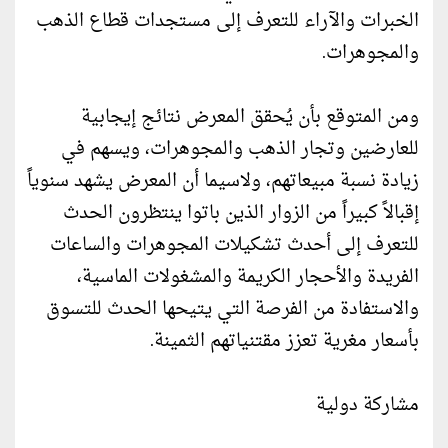
الخبرات والآراء للتعرف إلى مستجدات قطاع الذهب
والمجوهرات.
ومن المتوقع بأن يُحقق المعرض نتائج إيجابية
للعارضين وتجار الذهب والمجوهرات، ويسهم في
زيادة نسبة مبيعاتهم، ولاسيما أن المعرض يشهد سنوياً
إقبالاً كبيراً من الزوار الذين باتوا ينتظرون الحدث
للتعرف إلى أحدث تشكيلات المجوهرات والساعات
الفريدة والأحجار الكريمة والمشغولات الماسية،
والاستفادة من الفرصة التي يتيحها الحدث للتسوق
بأسعار مغرية تعزز مقتنياتهم الثمينة.
مشاركة دولية