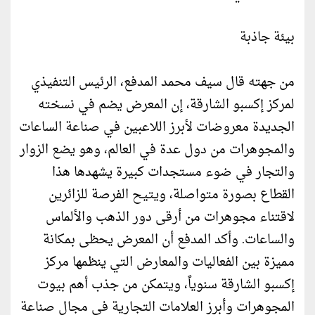
بيئة جاذبة
من جهته قال سيف محمد المدفع، الرئيس التنفيذي
لمركز إكسبو الشارقة، إن المعرض يضم في نسخته
الجديدة معروضات لأبرز اللاعبين في صناعة الساعات
والمجوهرات من دول عدة في العالم، وهو يضع الزوار
والتجار في ضوء مستجدات كبيرة يشهدها هذا
القطاع بصورة متواصلة، ويتيح الفرصة للزائرين
لاقتناء مجوهرات من أرقى دور الذهب والألماس
والساعات. وأكد المدفع أن المعرض يحظى بمكانة
مميزة بين الفعاليات والمعارض التي ينظمها مركز
إكسبو الشارقة سنوياً، ويتمكن من جذب أهم بيوت
المجوهرات وأبرز العلامات التجارية في مجال صناعة