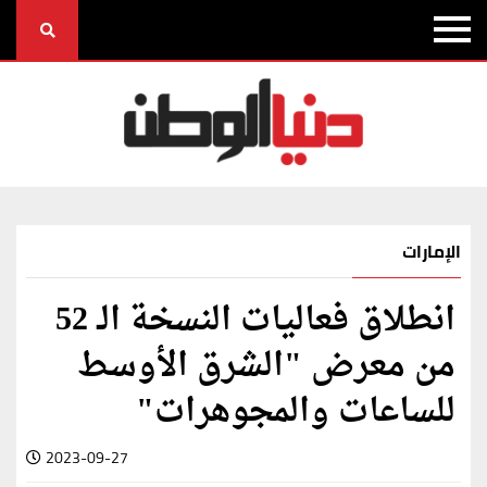
الإمارات
انطلاق فعاليات النسخة الـ 52
من معرض "الشرق الأوسط
للساعات والمجوهرات"
2023-09-27