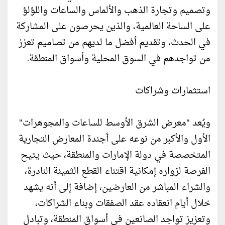
وتصميم وتجارة الذهب والألماس والساعات واللؤلؤ
على الساحة العالمية، والذين يحرصون على المشاركة
في الحدث، وتقديم أفضل ما لديهم من تصاميم تعزز
من تواجدهم في السوق المحلية وأسواق المنطقة.
استثمارات وشراكات
ويُعد "معرض الشرق الأوسط للساعات والمجوهرات"
الأول والأكبر من نوعه على أجندة المعارض التجارية
المتخصصة في دولة الإمارات والمنطقة، حيث يتيح
الفرصة لزواره إمكانية اقتناء القطع الثمينة النادرة،
والشراء المباشر من العارضين، إضافة إلى أنه يشهد
خلال أيام انعقاده عقد الصفقات وبناء الشراكات،
وتعزيز تواجد الصانعين في أسواق المنطقة، وتبادل