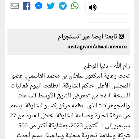
تابعنا أيضا عبر انستجرام
instagram/alwatanvoice
رام الله - دنيا الوطن
تحت رعاية الدكتور سلطان بن محمد القاسمي، عضو
المجلس الأعلى حاكم الشارقة، انطلقت اليوم فعاليات
النسخة الـ 52 من "معرض الشرق الأوسط للساعات
والمجوهرات" الذي ينظمه مركز إكسبو الشارقة، بدعم
من غرفة تجارة وصناعة الشارقة، خلال الفترة من 27
سبتمبر إلى 1 أكتوبر 2023، بمشاركة أكثر من 500
شركة وعلامة تجارية محلية وعالمية، تقدم أحدث