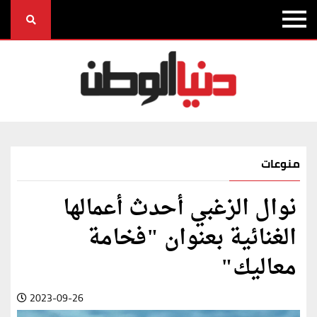
منوعات
نوال الزغبي أحدث أعمالها
الغنائية بعنوان "فخامة
معاليك"
2023-09-26