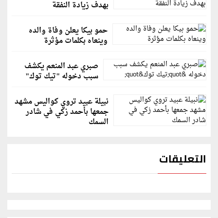
بهدف زيادة النفقة
حمو بيكا يعلن وفاة والده
وينعاه بكلمات مؤثرة
صبري عبد المنعم يكشف
سبب دخوله "تيك توك"
نبيلة عبيد تروي كواليس مشهد
جمعها بأحمد زكي في شادر
السمك
التعليقات